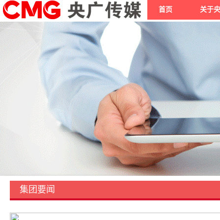
首页
关于
集团要闻