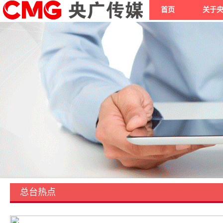
首页
关于
总台热点