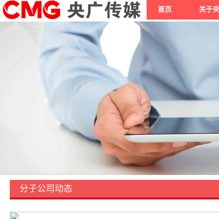
首页
关于
分子公司动态