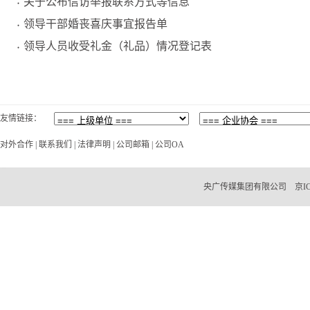
关于公布信访举报联系方式等信息
领导干部婚丧喜庆事宜报告单
领导人员收受礼金（礼品）情况登记表