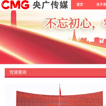
首页
关于
党建要闻