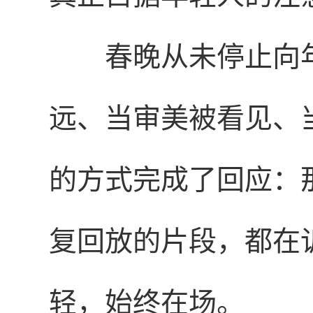
春晚从未停止向
远、当审美被看见、
的方式完成了回应：
复回放的片段，都在
轻，始终在场。