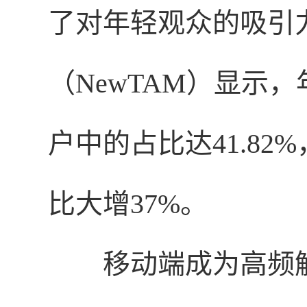
了对年轻观众的吸引
（NewTAM）显示，
户中的占比达41.82
比大增37%。
移动端成为高频