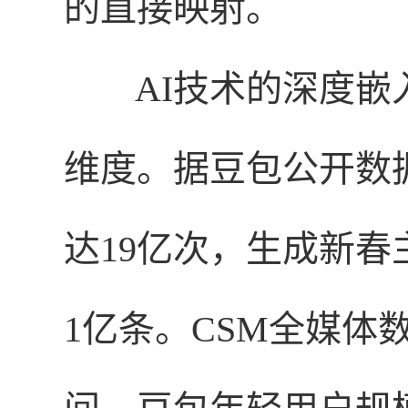
的直接映射。
AI技术的深度
维度。据豆包公开数
达19亿次，生成新春
1亿条。CSM全媒体