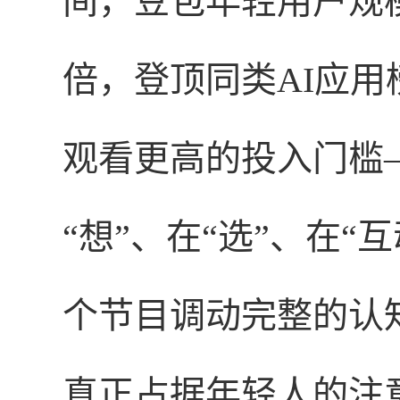
间，豆包年轻用户规模较
倍，登顶同类AI应
观看更高的投入门槛
“想”、在“选”、在“
个节目调动完整的认
真正占据年轻人的注