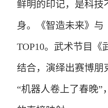
鲜明的印记，是科技
身。《智造未来》与
TOP10。武术节目
结合，演绎出赛博朋
“机器人卷上了春晚