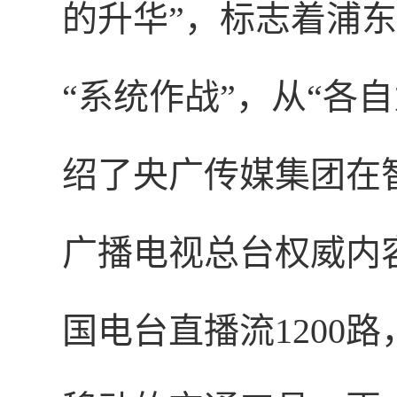
的升华”，标志着浦东
“系统作战”，从“各
绍了央广传媒集团在
广播电视总台权威内
国电台直播流1200