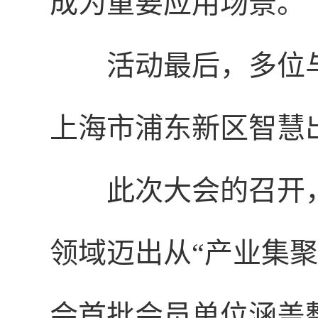
成为重要应用场景。
活动最后，多位
上海市浦东新区智慧
此次大会的召开
领域迈出从“产业集聚
会首批会员单位涵盖