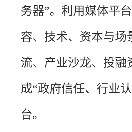
务器”。利用媒体平
容、技术、资本与场
流、产业沙龙、投融
成“政府信任、行业
台。