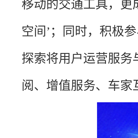
移动的交通工具，更
空间’；同时，积极
探索将用户运营服务
阅、增值服务、车家