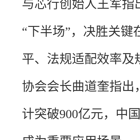
与芯行创始人王军指
“下半场”，决胜关
平、法规适配效率及
协会会长曲道奎指出，
计突破900亿元，中