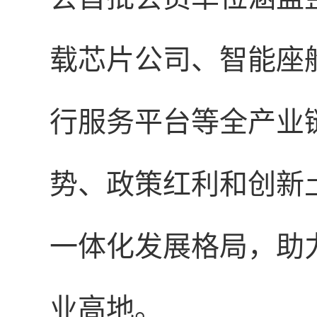
载芯片公司、智能座
行服务平台等全产业
势、政策红利和创新土
一体化发展格局，助
业高地。