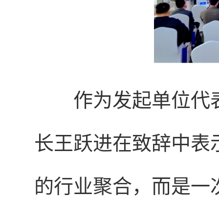
作为发起单位代
长王跃进在致辞中表
的行业聚合，而是一