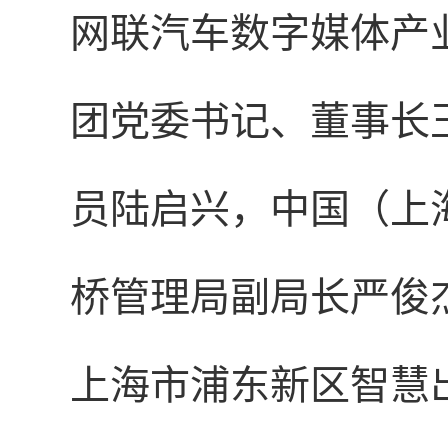
网联汽车数字媒体产
团党委书记、董事长
员陆启兴，中国（上
桥管理局副局长严俊
上海市浦东新区智慧