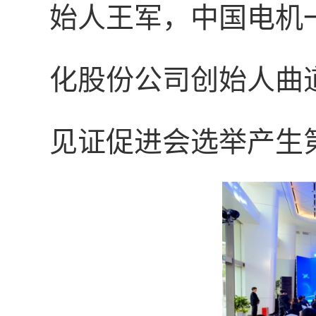
始人王军，中国电机
化股份公司创始人曲
见证促进会选举产生