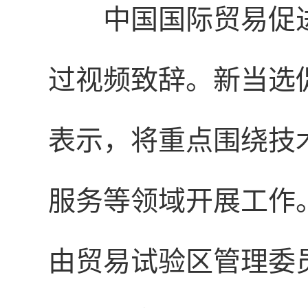
中国国际贸易促
过视频致辞。新当选
表示，将重点围绕技
服务等领域开展工作
由贸易试验区管理委