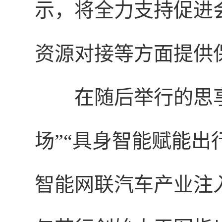
示，将全力支持促进
资源对接等方面提供
在随后举行的思
场”“具身智能赋能出
智能网联汽车产业注