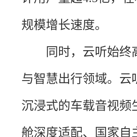
规模增长速度。
同时，云听始终
与智慧出行领域。云
沉浸式的车载音视频
舱深度适配、国家自