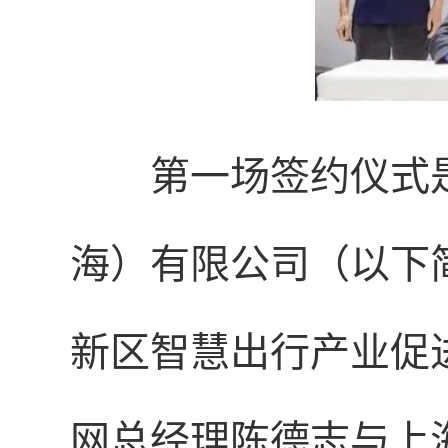
第一场签约仪式
海）有限公司（以下
新区智慧出行产业促
网总经理陈德志与上