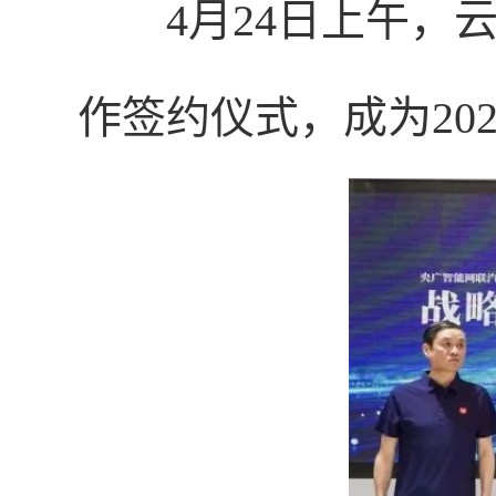
4月24日上午
作签约仪式，成为20