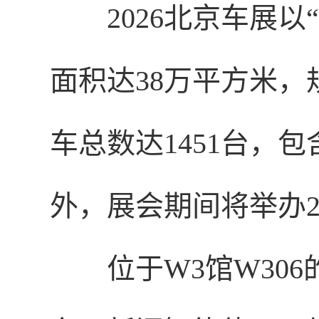
2026北京车展
面积达38万平方米
车总数达1451台，包
外，展会期间将举办2
位于W3馆W30