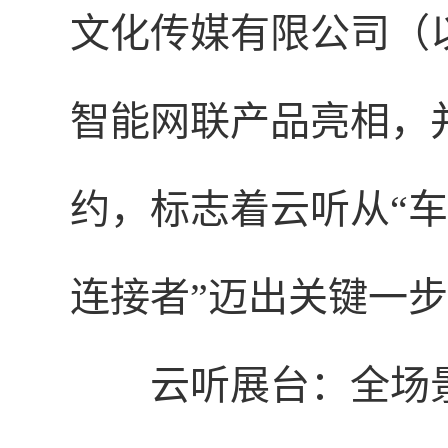
文化传媒有限公司（
智能网联产品亮相，
约，标志着云听从“车
连接者”迈出关键一
云听展台：全场