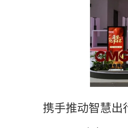
携手推动智慧出