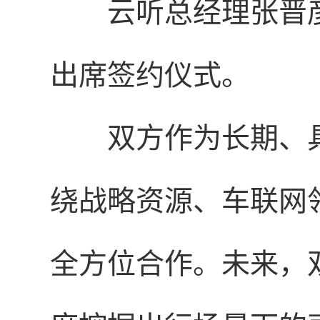
云听总经理张晋
出席签约仪式。
双方作为长期、
绕战略资源、车联网
全方位合作。未来，