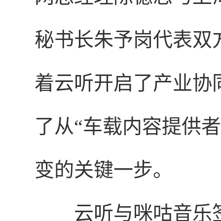
秘书长朱予岗代表双
着云听开启了产业协
了从“车载内容提供者
变的关键一步。
云听与咪咕音乐