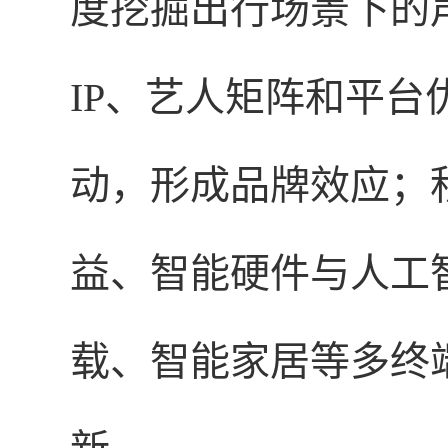
度挖掘出行场景下的
IP、艺人矩阵和平
动，形成品牌效应；
益、智能硬件与人工
载、智能家居等多终