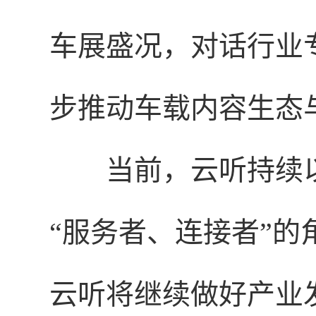
车展盛况，对话行业
步推动车载内容生态
当前，云听持续
“服务者、连接者”
云听将继续做好产业