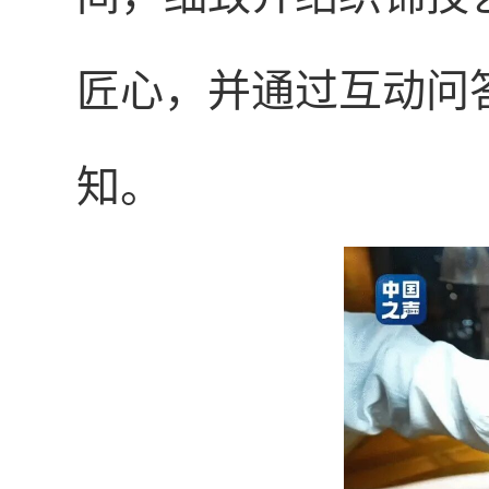
匠心，并通过互动问
知。