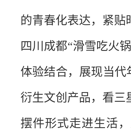
的青春化表达，紧贴
四川成都“滑雪吃火
体验结合，展现当代
衍生文创产品，看三
摆件形式走进生活，