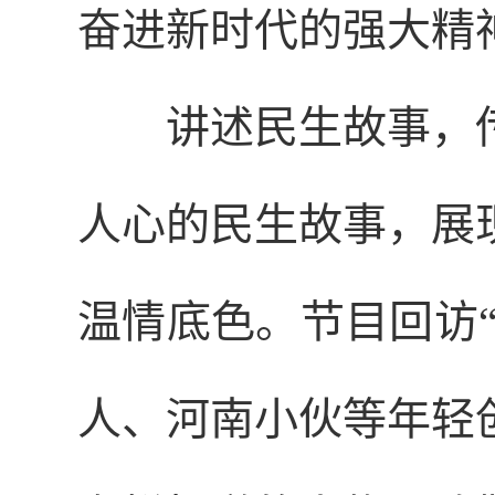
奋进新时代的强大精
讲述民生故事，
人心的民生故事，展
温情底色。节目回访“
人、河南小伙等年轻