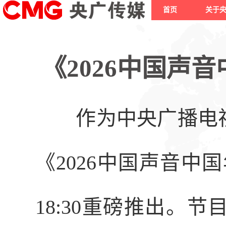
首页
关于
《2026中国声
作为中央广播电
《
2026中国声音中国
18:30重磅推出。节