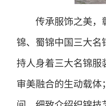
传承服饰之美，
锦、蜀锦中国三大名
持人身着三大名锦服
审美融合的生动载体
间，细致介绍织锦技