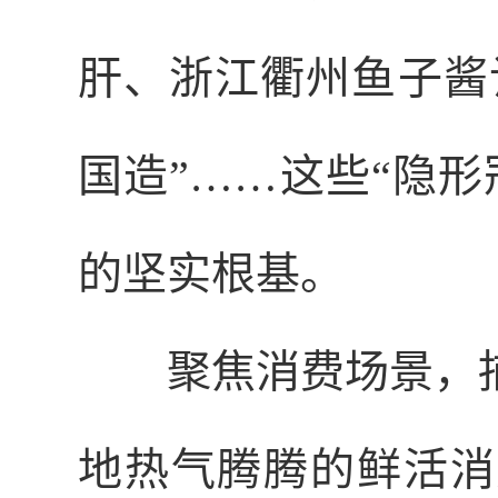
肝、浙江衢州鱼子酱
国造”……这些“隐
的坚实根基。
聚焦消费场景，
地热气腾腾的鲜活消