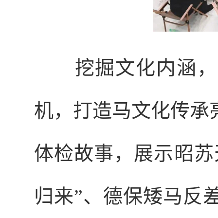
挖掘文化内涵，
机，打造马文化传承
体检故事，展示昭苏
归来”、德保矮马反