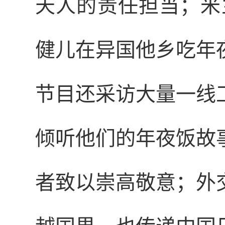
天人的责任担当；米
健儿在异国他乡吃年
节目还采访大量一线
倾听他们的年夜饭故
者致以崇高敬意；外