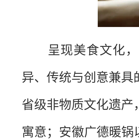
呈现美食文化，
异、传统与创意兼具
省级非物质文化遗产
寓意；安徽广德暖锅