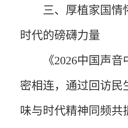
三、厚植家国情
时代的磅礴力量
《2026中国声
密相连，通过回访民
味与时代精神同频共