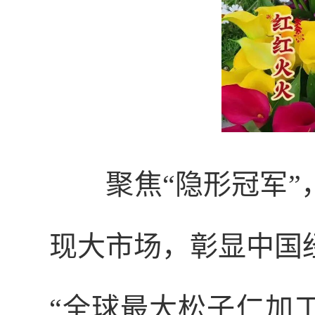
聚焦“隐形冠军
现大市场，彰显中国
“全球最大松子仁加