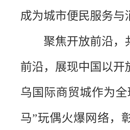
成为城市便民服务与
聚焦开放前沿，
前沿，展现中国以开
乌国际商贸城作为全
马”玩偶火爆网络，