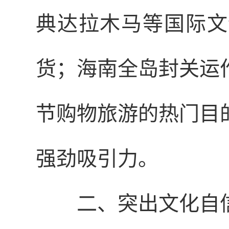
典达拉木马等国际文
货；海南全岛封关运
节购物旅游的热门目
强劲吸引力。
二、突出文化自