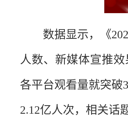
数据显示，《20
人数、新媒体宣推效
各平台观看量就突破3
2.12亿人次，相关