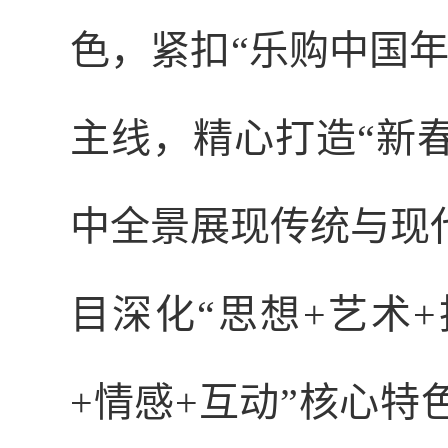
色，紧扣“乐购中国
主线，精心打造“新
中全景展现传统与现
目深化“思想+艺术
+情感+互动”核心