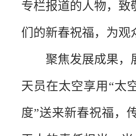
专栏报道的人物，致
们的新春祝福，为观
聚焦发展成果，
天员在太空享用“太
度”送来新春祝福，