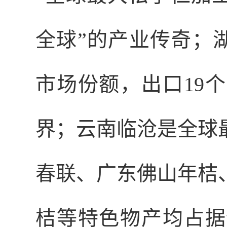
全球”的产业传奇；
市场份额，出口19
界；云南临沧是全球
春联、广东佛山年桔
桔等特色物产均占据