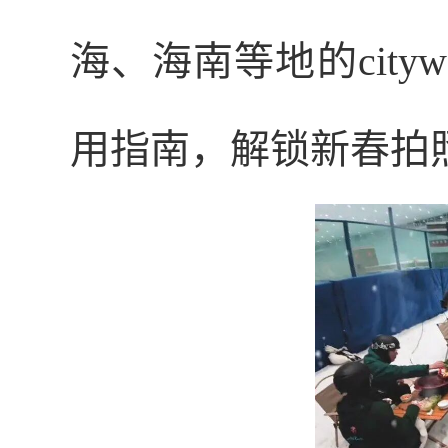
海、海南等地的city
用指南，解锁新春拍