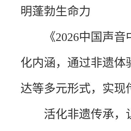
明蓬勃生命力
《2026中国声
化内涵，通过非遗体
达等多元形式，实现
活化非遗传承，