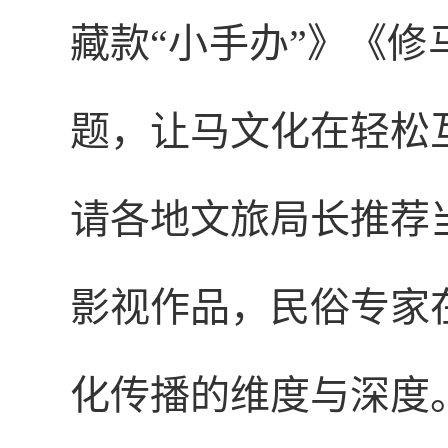
藏款“小手办”》《
题，让马文化在轻松
请各地文旅局长推荐
影视作品，民俗专家
化传播的维度与深度