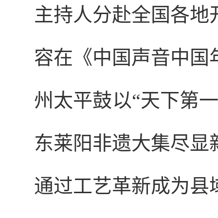
主持人分赴全国各地
容在《中国声音中国
州太平鼓以“天下第
东莱阳非遗大集尽显
通过工艺革新成为县