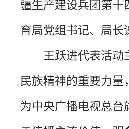
疆生产建设兵团第十
育局党组书记、局长
王跃进代表活动
民族精神的重要力量
为中央广播电视总台