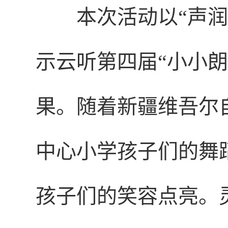
本次活动以“声润
示云听第四届“小小
果。随着新疆维吾尔
中心小学孩子们的舞
孩子们的笑容点亮。