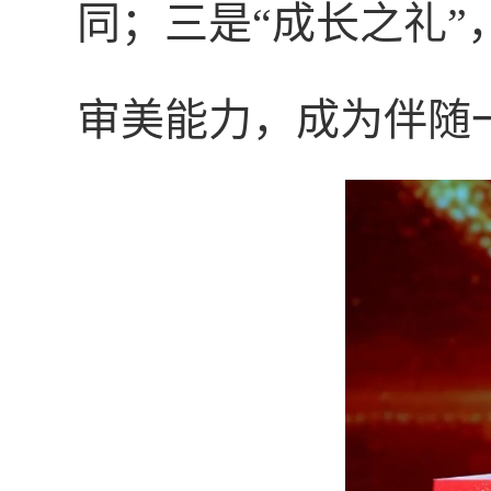
同；三是“成长之礼
审美能力，成为伴随