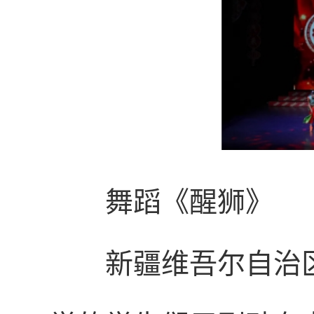
舞蹈《醒狮》
新疆维吾尔自治