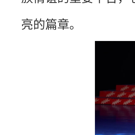
亮的篇章。