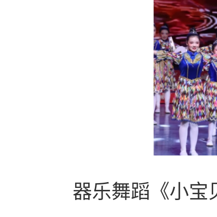
器乐舞蹈《小宝