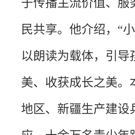
于传播主流价值、服
民共享。他介绍，“
以朗读为载体，引导
美、收获成长之美。
地区、新疆生产建设