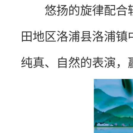
悠扬的旋律配合
田地区洛浦县洛浦镇
纯真、自然的表演，