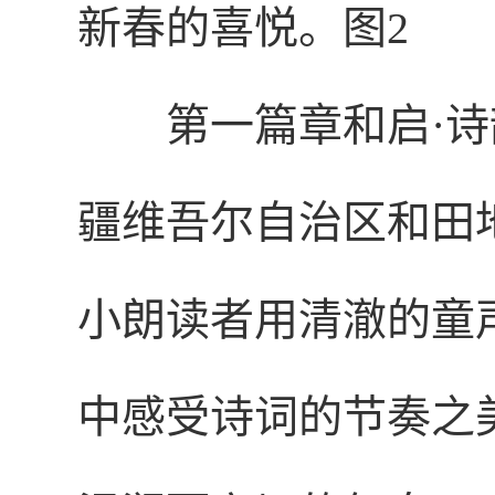
新春的喜悦。图2
第一篇章和启·
疆维吾尔自治区和田
小朗读者用清澈的童
中感受诗词的节奏之