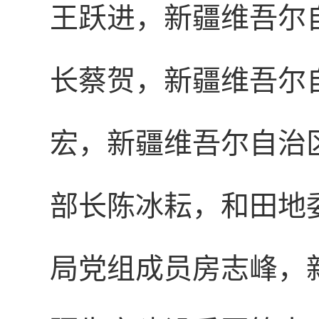
王跃进，新疆维吾尔
长蔡贺，新疆维吾尔
宏，新疆维吾尔自治
部长陈冰耘，和田地
局党组成员房志峰，