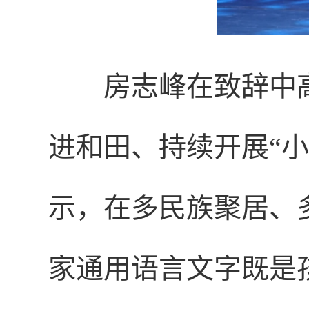
房志峰在致辞中
进和田、持续开展“
示，在多民族聚居、
家通用语言文字既是