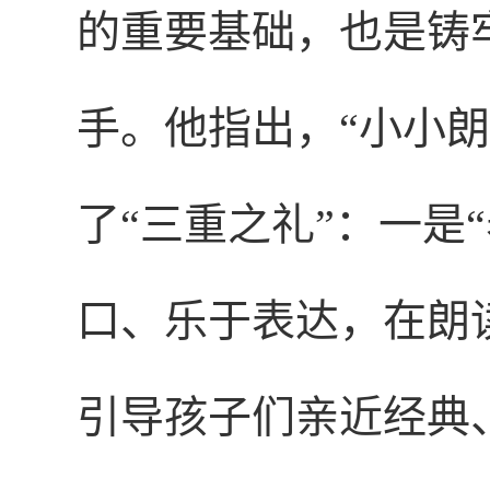
的重要基础，也是铸
手。他指出，“小小
了“三重之礼”：一是
口、乐于表达，在朗
引导孩子们亲近经典