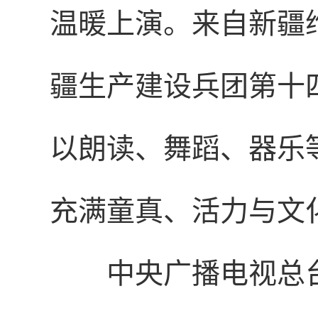
温暖上演。来自新疆
疆生产建设兵团第十
以朗读、舞蹈、器乐
充满童真、活力与文
中央广播电视总