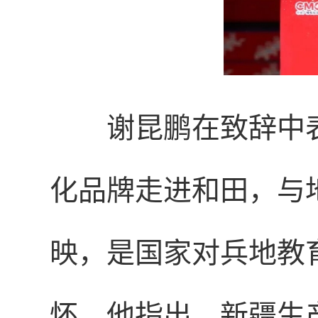
谢昆鹏在致辞中
化品牌走进和田，与
映，是国家对兵地教
怀。他指出，新疆生