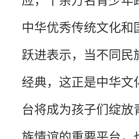
应，十余万名青少年
中华优秀传统文化和
跃进表示，当不同民
经典，这正是中华文
台将成为孩子们绽放
族情谊的重要平台，