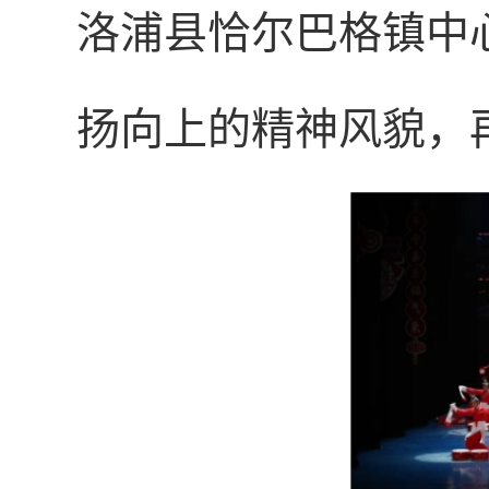
洛浦县恰尔巴格镇中
扬向上的精神风貌，