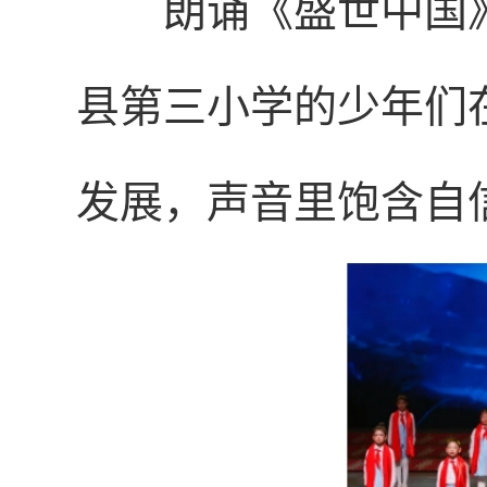
朗诵《盛世中国
县第三小学的少年们
发展，声音里饱含自