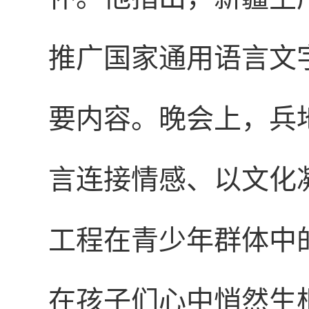
推广国家通用语言文
要内容。晚会上，兵
言连接情感、以文化
工程在青少年群体中
在孩子们心中悄然生