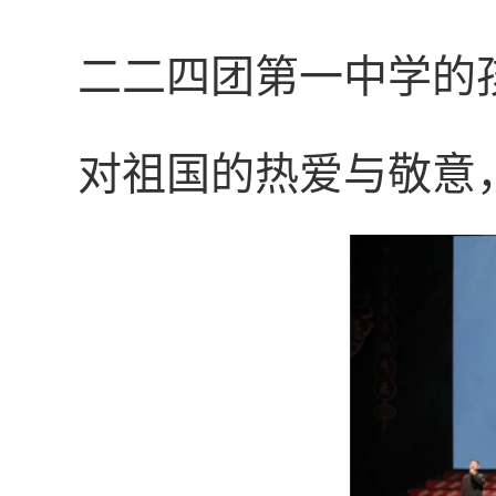
二二四团第一中学的
对祖国的热爱与敬意