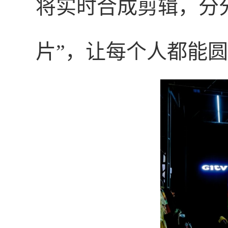
将实时合成剪辑，分
片”，让每个人都能