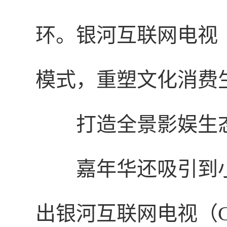
环。银河互联网电视（G
模式，重塑文化消费
打造全景影娱生
嘉年华还吸引到
出银河互联网电视（G