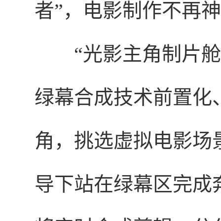
者”，电影制作不再
“光影主角制片
绿幕合成技术前置化
角，挑选虚拟电影场
导下站在绿幕区完成