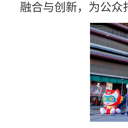
融合与创新，为公众