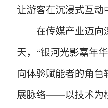
让游客在沉浸式互动
在传媒产业迈向
天，“银河光影嘉年
向体验赋能者的角色
展脉络——以技术为