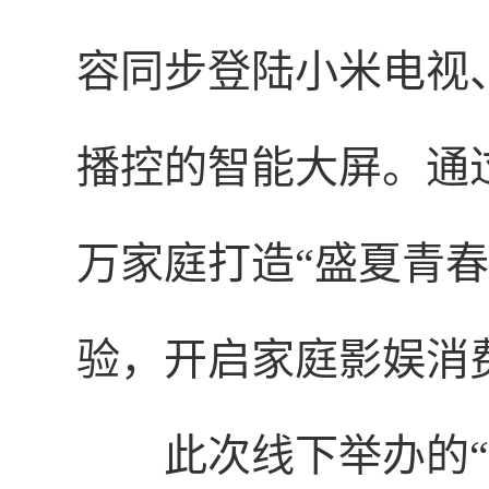
容同步登陆小米电视
播控的智能大屏。通
万家庭打造“盛夏青春
验，开启家庭影娱消
此次线下举办的