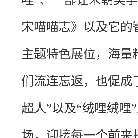
宋喵喵志》以及它的智
主题特色展位，海量
们流连忘返，也促成了
超人”以及“绒哩绒哩
场，迎接每一个前来