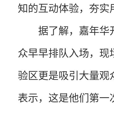
知的互动体验，夯实
据了解，嘉年华
众早早排队入场，现
验区更是吸引大量观
表示，这是他们第一