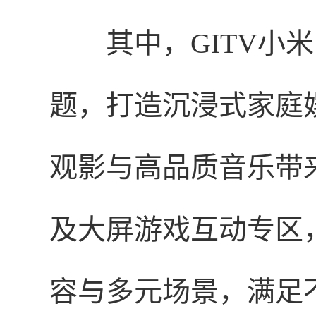
其中，GITV小
题，打造沉浸式家庭
观影与高品质音乐带
及大屏游戏互动专区
容与多元场景，满足