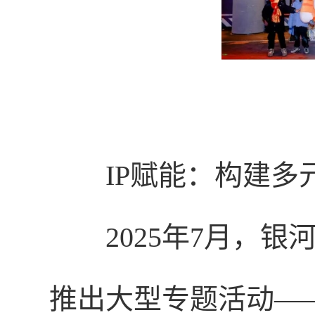
IP赋能：构建多
2025年
7月，银
推出大型专题活动—