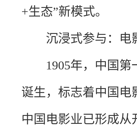
+生态”新模式。
沉浸式参与：电
1905
年，中国第
诞生，标志着中国电影
中国电影业已形成从