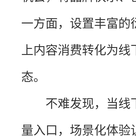
一方面，设置丰富的
上内容消费转化为线
态。
不难发现，当线
量入口，场景化体验