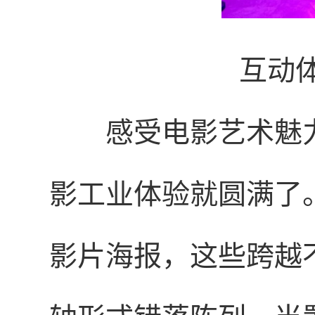
互动
感受电影艺术魅
影工业体验就圆满了。
影片海报，这些跨越