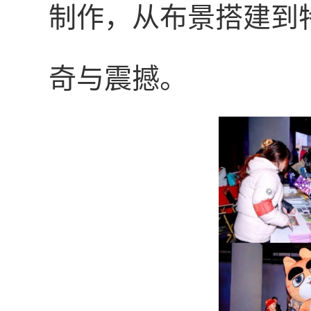
制作，从布景搭建到
奇与震撼。