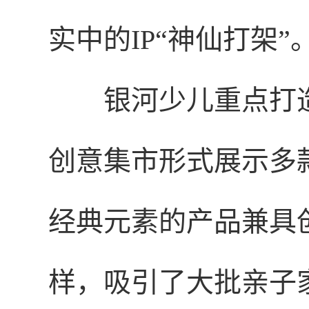
实中的IP“神仙打架”
银河少儿重点打造
创意集市形式展示多
经典元素的产品兼具
样，吸引了大批亲子