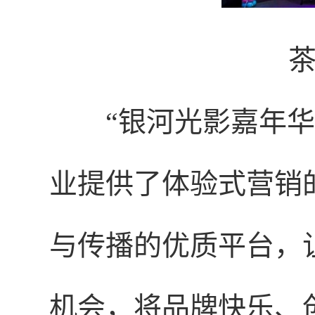
“银河光影嘉年华
业提供了体验式营销
与传播的优质平台，
机会，将品牌快乐、