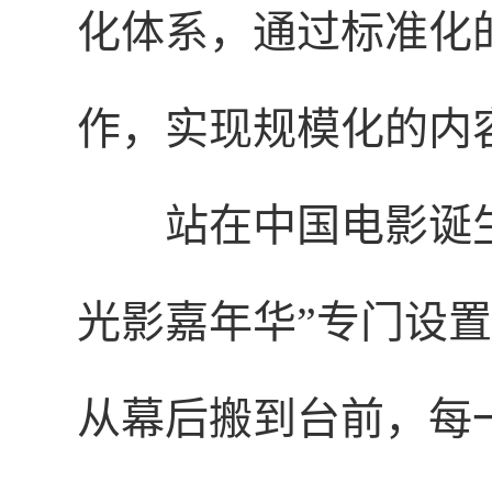
化体系，通过标准化
作，实现规模化的内
站在中国电影诞生
光影嘉年华”专门设
从幕后搬到台前，每一