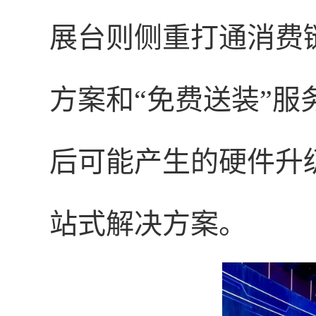
展台则侧重打通消费
方案和“免费送装”
后可能产生的硬件升
站式解决方案。