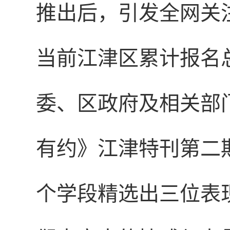
推出后，引发全网关
当前江津区累计报名
委、区政府及相关部
有约》江津特刊第二
个学段精选出三位表