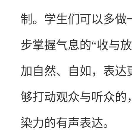
制。学生们可以多做
步掌握气息的“收与
加自然、自如，表达
够打动观众与听众的
染力的有声表达。