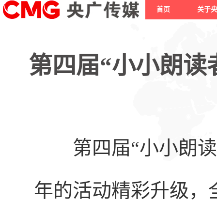
首页
关于
第四届“小小朗读
第四届“小小朗
年的活动精彩升级，