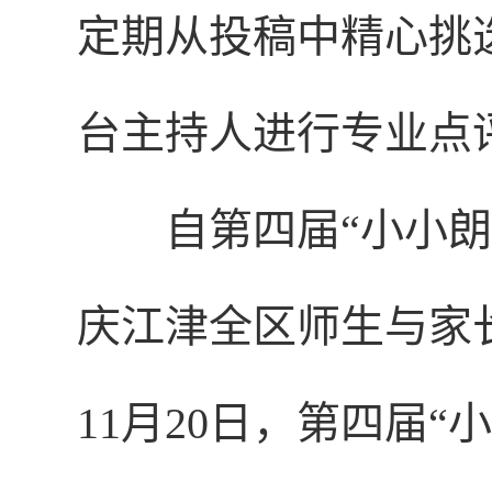
定期从投稿中精心挑
台主持人进行专业点
自第四届“小小
庆江津全区师生与家长
11月20日，第四届