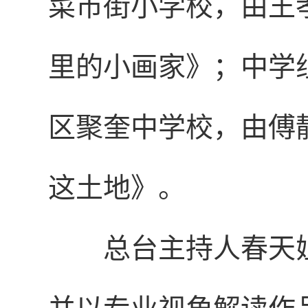
菜市街小学校，由王
里的小画家》；中学
区聚奎中学校，由傅
这土地》。
总台主持人春天