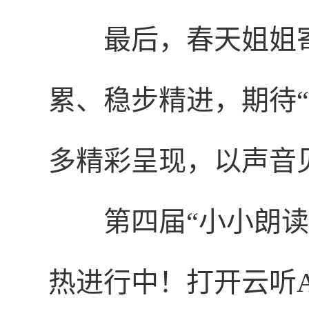
最后，春天姐姐
累、稳步精进，期待
多精彩呈现，以声音
第四届“小小朗读
热进行中！打开云听A