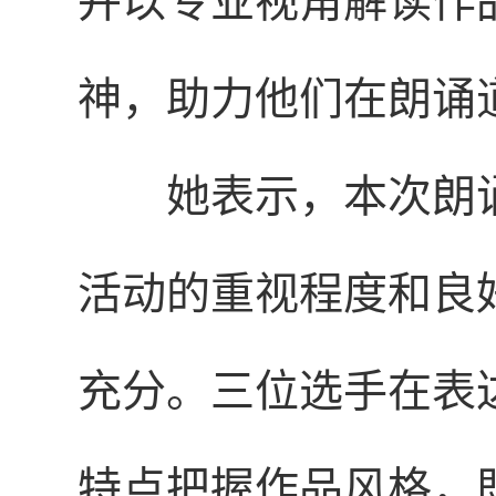
并以专业视角解读作
神，助力他们在朗诵
她表示，本次朗
活动的重视程度和良
充分。三位选手在表
特点把握作品风格，