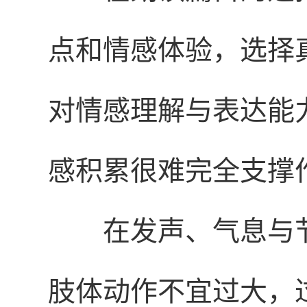
点和情感体验，选择
对情感理解与表达能
感积累很难完全支撑
在发声、气息与
肢体动作不宜过大，