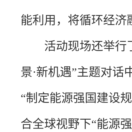
能利用，将循环经济
活动现场还举行
景·新机遇”主题对
“制定能源强国建设
合全球视野下“能源强