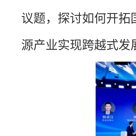
议题，探讨如何开拓
源产业实现跨越式发