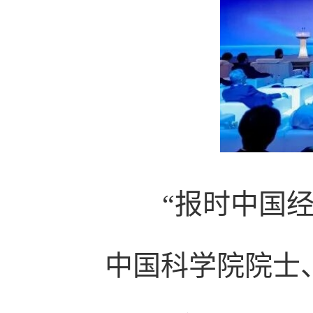
“报时中国经
中国科学院院士