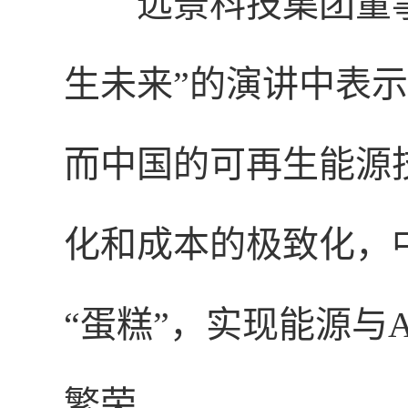
远景科技集团董
生未来”的演讲中表示
而中国的可再生能源
化和成本的极致化，
“蛋糕”，实现能源与
繁荣。