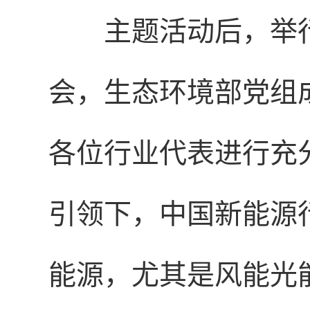
主题活动后，举
会，生态环境部党组
各位行业代表进行充
引领下，中国新能源
能源，尤其是风能光