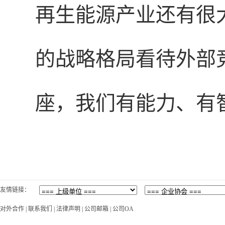
再生能源产业还有很
的战略格局看待外部
座，我们有能力、有