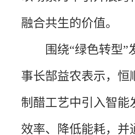
融合共生的价值。
围绕“绿色转型
事长郜益农表示，恒
制醋工艺中引入智能
效率、降低能耗，并