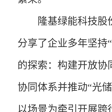
隆基绿能科技股
分享了企业多年坚持
的探索：构建开放协
协同体系并推动“光
以场景为牵引开展跨