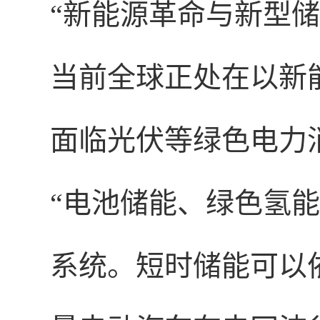
“新能源革命与新型
当前全球正处在以新
面临光伏等绿色电力
“电池储能、绿色氢
系统。短时储能可以