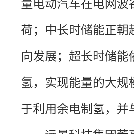
量电动汽车在电网波
荷；中长时储能正朝
向发展；超长时储能
氢，实现能量的大规
于利用余电制氢，并