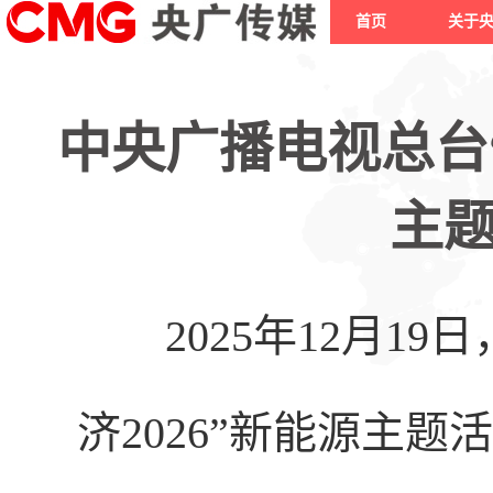
首页
关于
中央广播电视总台“
主
2025年
12月19
济2026”新能源主