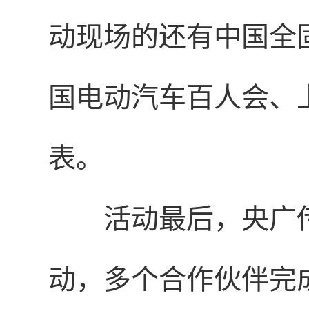
动现场的还有中国全
国电动汽车百人会、
表。
活动最后，央广传
动，多个合作伙伴完