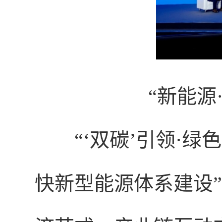
“新能源
“‘双碳’引领·
快新型能源体系建设