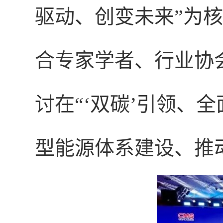
驱动、创变未来”为
合专家学者、行业协
讨在“‘双碳’引领、
型能源体系建设、推