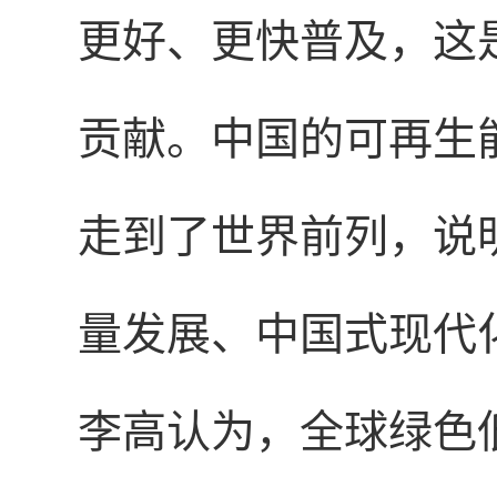
更好、更快普及，这
贡献。中国的可再生
走到了世界前列，说
量发展、中国式现代
李高认为，全球绿色