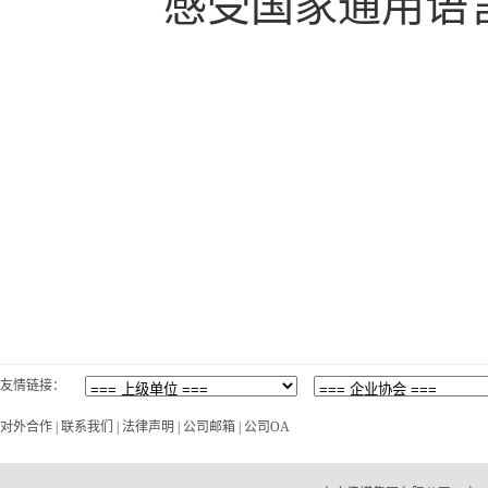
感受国家通用语