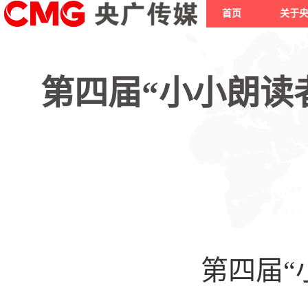
首页
关于
第四届“小小朗读
第四届“