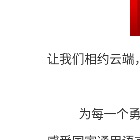
让我们相约云端
为每一个勇