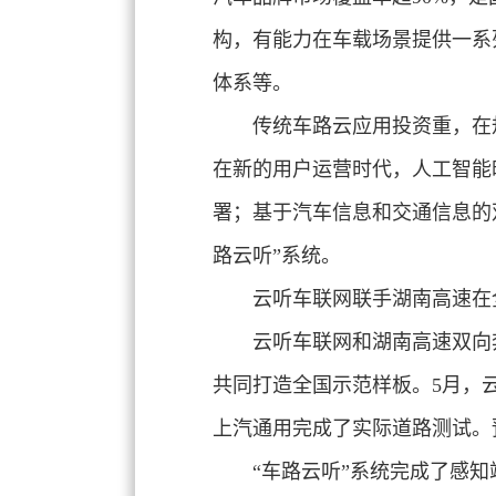
构，有能力在车载场景提供一系
体系等。
传统车路云应用投资重，在
在新的用户运营时代，人工智能
署；基于汽车信息和交通信息的
路云听”系统。
云听车联网联手湖南高速在
云听车联网和湖南高速双向
共同打造全国示范样板。5月，
上汽通用完成了实际道路测试。
“车路云听”系统
完成了感知