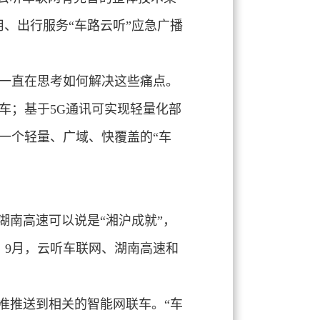
、出行服务“车路云听”应急广播
一直在思考如何解决这些痛点。
车；基于5G通讯可实现轻量化部
一个轻量、广域、快覆盖的“车
湖南高速可以说是“湘沪成就”，
。9月，云听车联网、湖南高速和
准推送到相关的智能网联车。“车