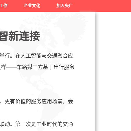
工作
企业文化
加入央广
智新连接
沙举行。在人工智能与交通融合应
模样
——车路媒三方基于出行服务
、更有价值的服务应用场景。会
联动。第一次是工业时代的交通