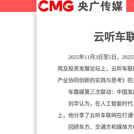
云听车
2025年11月3日至5日，
20
用及投资发展论坛上，云听车联
产业协同创新的实践与思考》的
车路媒第三次联动：中国发
刘华认为，在人工智能时代
上，他分享了云听车联网在打通“
回顾车方、交通方和媒体方