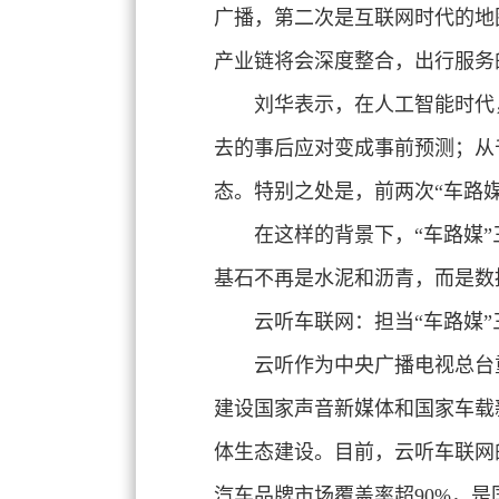
广播，第二次是互联网时代的地
产业链将会深度整合，出行服务
刘华表示，在人工智能时代
去的事后应对变成事前预测；从
态。特别之处是，前两次“车路
在这样的背景下，“车路媒”
基石不再是水泥和沥青，而是数
云听车联网：担当“车路媒
云听作为中央广播电视总台
建设国家声音新媒体和国家车载
体生态建设。目前，云听车联网的
汽车品牌市场覆盖率超90%，