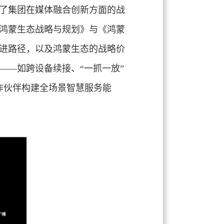
了集团在媒体融合创新方面的战
鸿蒙生态战略与规划》与《鸿蒙
进路径，以及鸿蒙生态的战略价
——如跨设备续接、“一抓一放”
作伙伴构建全场景智慧服务能