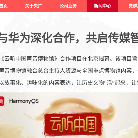
首页
关于央广
公司业务
新闻中心
党群
与华为深化合作，共启传媒
《云听中国声音博物馆》合作项目
在北京揭幕。该项目旨
声音博物馆融合总台主持人资源与全国重点博物馆内容，
以故事化、趣味化的内容表达，让历史文物“活”起来，让