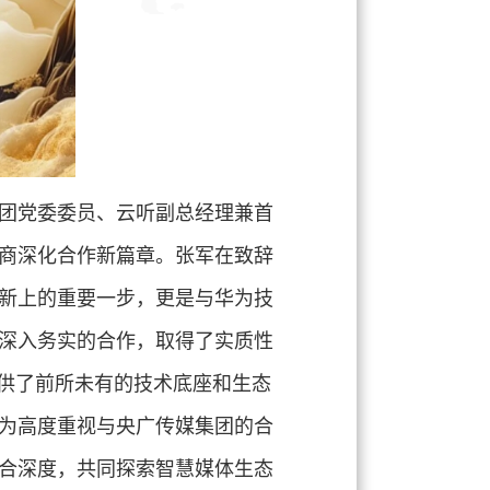
团党委委员、云听副总经理兼首
商深化合作新篇章。
张军在致辞
新上的重要一步，更是与华为技
深入务实的合作，取得了实质性
提供了前所未有的技术底座和生态
为高度重视与央广传媒集团的合
合深度，共同探索智慧媒体生态