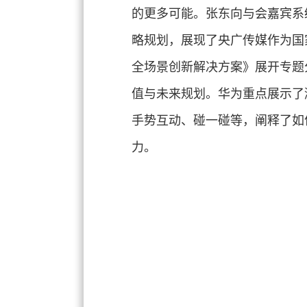
的更多可能。张东向与会嘉宾系
略规划，展现了央广传媒作为国
全场景创新解决方案》展开专题
值与未来规划。华为重点展示了
手势互动、碰一碰等，阐释了如
力。