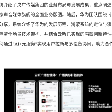
统介绍了央广传媒集团的业务布局与发展成果，重点阐述
家声音媒体旗舰的全面业务版图。随后，华为团队围绕《
分享，系统介绍了华为的发展历程、鸿蒙系统的定位与演
鸿蒙全场景技术架构，并结合云听已实现的鸿蒙创新特性
何通过“AI+元服务”实现用户拉新与多设备协同，助力合