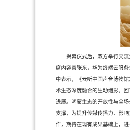
揭幕仪式后，双方举行交流
席内容官张东，华为终端云服务
中表示，《云听中国声音博物馆
术生态深度融合的生动缩影。回
进展。鸿蒙生态的开放性与全场
支撑，为提升传媒传播力、影响
作，期待在现有成果基础上，进