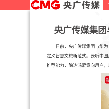
央广传媒集团
日前，央广传媒集团与华为
定义智慧文旅新范式。云听中国
推荐能力，触达鸿蒙意向用户，