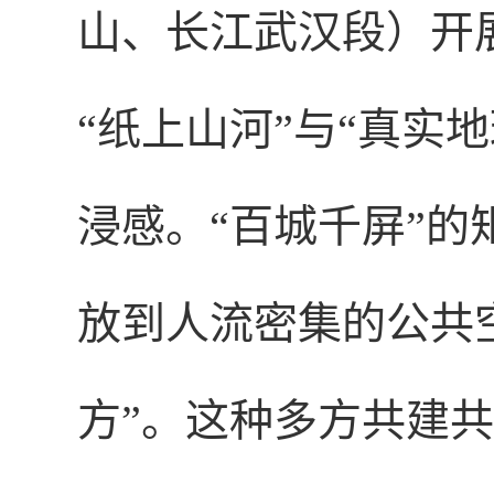
山、长江武汉段）开展
“纸上山河”与“真实
浸感。“百城千屏”
放到人流密集的公共
方”。这种多方共建