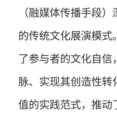
（融媒体传播手段）
的传统文化展演模式
了参与者的文化自信
脉、实现其创造性转
值的实践范式，推动