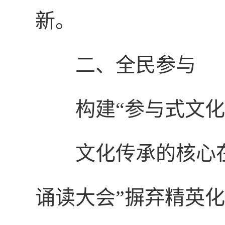
新。
二、全民参与
构建“参与式文化
文化传承的核心
诵读大会”摒弃精英