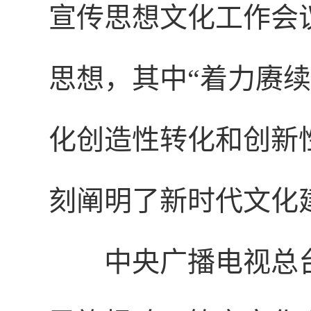
宣传思想文化工作会
思想，其中“着力赓
化创造性转化和创新
刻阐明了新时代文化
中央广播电视总