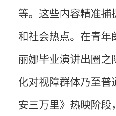
等。这些内容精准捕
和社会热点。在青年
丽娜毕业演讲出圈之
化对视障群体乃至普
安三万里》热映阶段