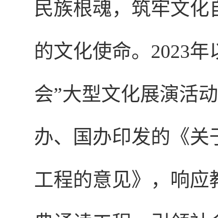
民族根魂，筑牢文化
的文化使命。2023
会”大型文化展演活
办、国办印发的《关
工程的意见》，响应