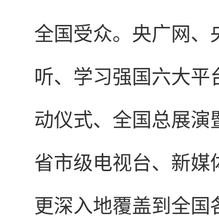
全国受众。央广网、
听、学习强国六大平
动仪式、全国总展演
省市级电视台、新媒
更深入地覆盖到全国