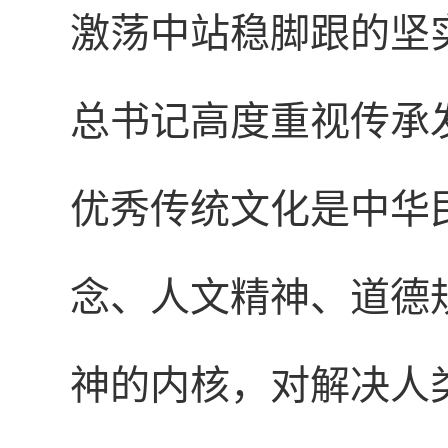
激荡中站稳脚跟的坚
总书记高度重视传承
优秀传统文化是中华
念、人文精神、道德
神的内核，对解决人