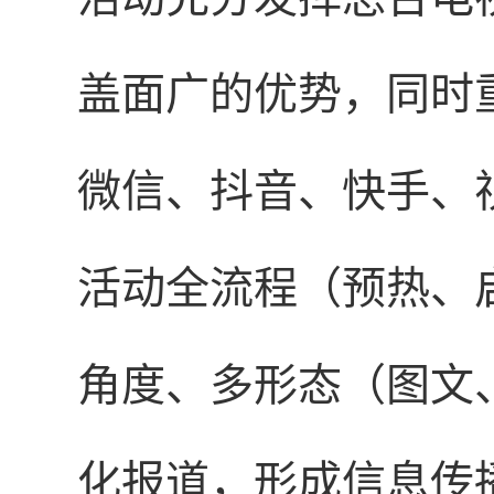
盖面广的优势，同时
微信、抖音、快手、
活动全流程（预热、
角度、多形态（图文
化报道，形成信息传