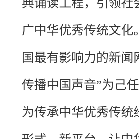
典诵读工程，引领社
广中华优秀传统文化
国最有影响力的新闻
传播中国声音”为己任
为传承中华优秀传统