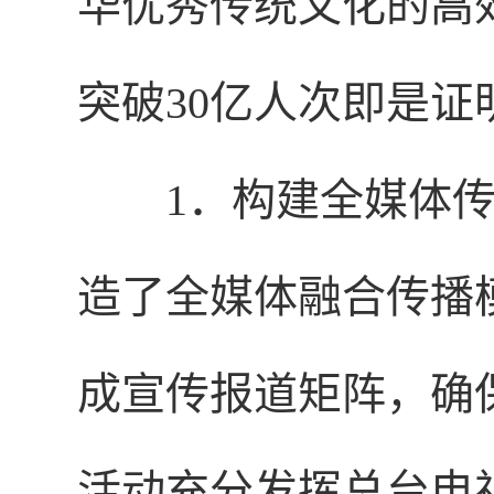
华优秀传统文化的高
突破30亿人次即是证
1．构建全媒体传
造了全媒体融合传播
成宣传报道矩阵，确
活动充分发挥总台电