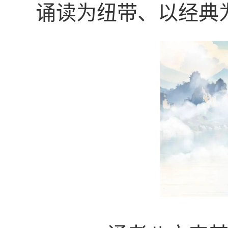
诵读为纽带、以经典