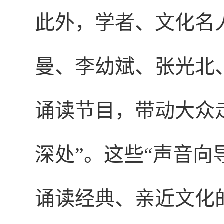
此外，学者、文化名
曼、李幼斌、张光北
诵读节目，带动大众
深处”。这些“声音向
诵读经典、亲近文化