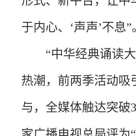
形式、新平台，让中
于内心、‘声声’不息”
“中华经典诵读大
热潮，前两季活动吸
与，全媒体触达突破
家广播电视总局评为