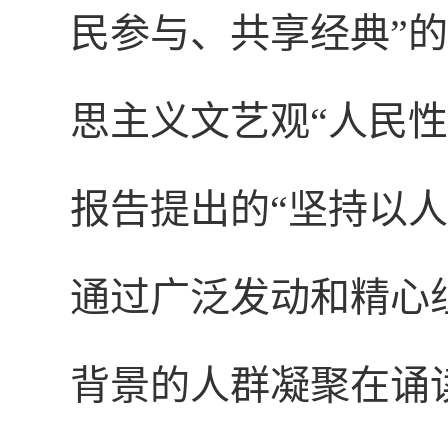
民参与、共享经典”
思主义文艺观“人民
报告提出的“坚持以
通过广泛发动和精心
背景的人群凝聚在诵