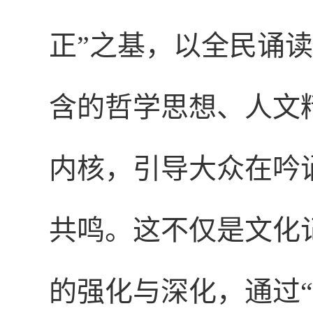
正”之基，以全民诵
含的哲学思想、人文
内核，引导大众在吟
共鸣。这不仅是文化
的强化与深化，通过