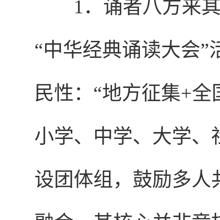
1．诵者八方来
“中华经典诵读大会
民性：“地方征集+全
小学、中学、大学、
设团体组，鼓励多人