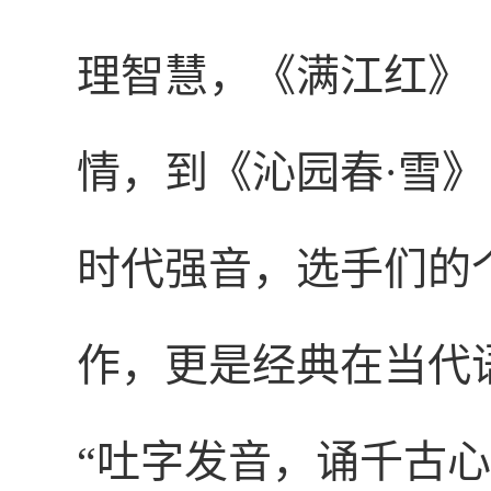
理智慧，《满江红》
情，到《沁园春·雪
时代强音，选手们的
作，更是经典在当代
“吐字发音，诵千古