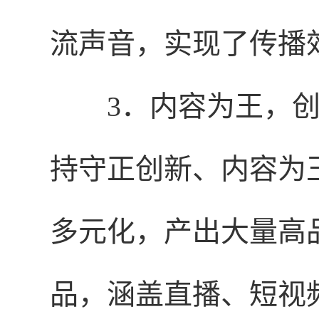
流声音，实现了传播
3．内容为王，创
持守正创新、内容为
多元化，产出大量高
品，涵盖直播、短视