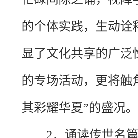
的个体实践，生动诠
显了文化共享的广泛
的专场活动，更将触
其彩耀华夏”的盛况。
2．诵读传世名