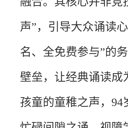
融合。其核心并非竞
声”，引导大众诵读
名、全免费参与”的
壁垒，让经典诵读成
孩童的童稚之声，9
忙碌间隙之诵，视障