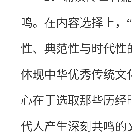
鸣。在内容选择上，
性、典范性与时代性
体现中华优秀传统文
心在于选取那些历经
代人产生深刻共鸣的