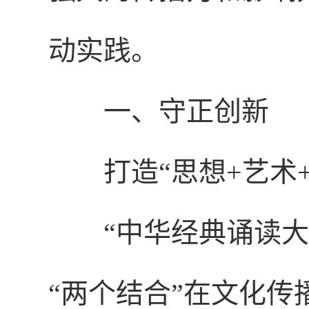
动实践。
一、守正创新
打造“思想+艺术
“中华经典诵读
“两个结合”在文化传