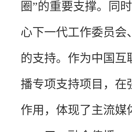
圈”的重要支撑。同
心下一代工作委员会
的支持。作为中国互
播专项支持项目，在
作用，体现了主流媒