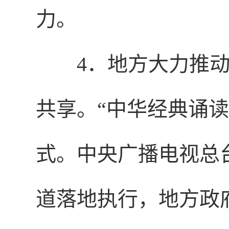
力。
4．地方大力推动
共享。“中华经典诵读
式。中央广播电视总
道落地执行，地方政