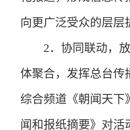
向更广泛受众的层层
2．协同联动，
体聚合，发挥总台传
综合频道《朝闻天下
闻和报纸摘要》对活