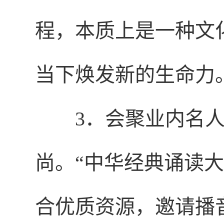
程，本质上是一种文
当下焕发新的生命力
3．会聚业内名
尚。“中华经典诵读
合优质资源，邀请播