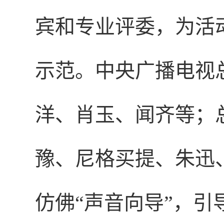
宾和专业评委，为活
示范。中央广播电视
洋、肖玉、闻齐等；
豫、尼格买提、朱迅
仿佛“声音向导”，