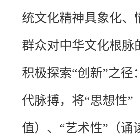
统文化精神具象化、
群众对中华文化根脉
积极探索“创新”之
代脉搏，将“思想性
值）、“艺术性”（诵