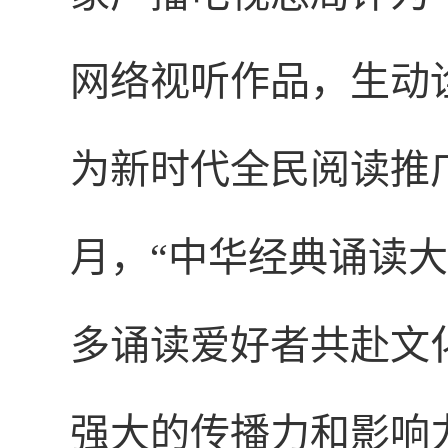
网络视听作品，生动
为新时代全民阅读推广
月，“中华经典诵读
多诵读爱好者共赴文
强大的传播力和影响