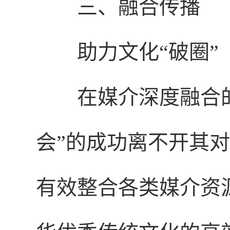
三、融合传播
助力文化“破圈”
在媒介深度融合
会”的成功离不开其
有效整合各类媒介资