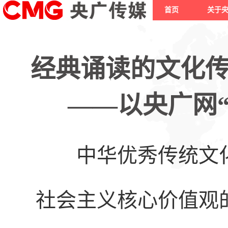
首页
关于
经典诵读的文化
——以央广网
中华优秀传统文化
社会主义核心价值观