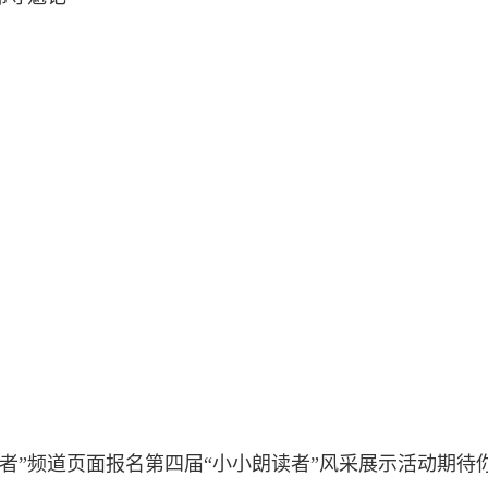
读者”频道页面报名第四届“小小朗读者”风采展示活动期待