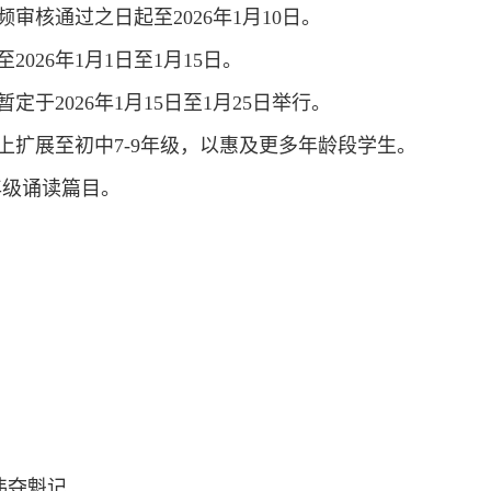
审核通过之日起至2026年1月10日。
026年1月1日至1月15日。
于2026年1月15日至1月25日举行。
上扩展至初中7-9年级，以惠及更多年龄段学生。
年级诵读篇目。
吕伟夺魁记