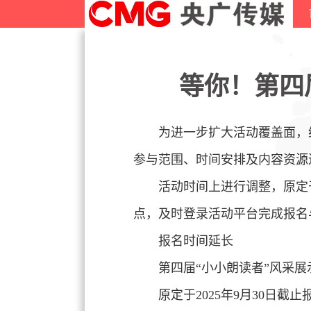
等你！第四
为进一步扩大活动覆盖面，给
参与范围、时间安排及内容资源
活动时间上进行调整，原定于2
点，及时登录活动平台完成报名
报名时间延长
第四届“小小朗读者”风采展
原定于2025年9月30日截止