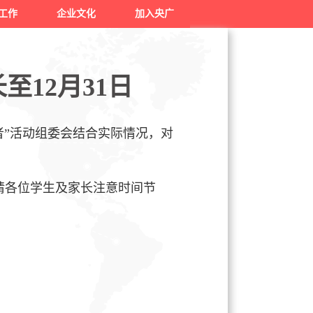
工作
企业文化
加入央广
12月31日
”活动组委会结合实际情况，对
日。请各位学生及家长注意时间节