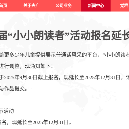
首页
关于央广
公司业务
新闻中心
党群
届“小小朗读者”活动报名延长至
更多少年儿童提供展示普通话风采的平台，“小小朗读者
进行调整，现通知如下：
025年9月30日截止报名，现延长至2025年12月31
与作品提交。
示活动
报名，现延长至2025年12月31日。