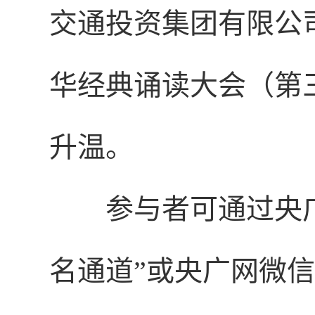
交通投资集团有限公
华经典诵读大会（第
升温。
参与者可通过央
名通道”或央广网微