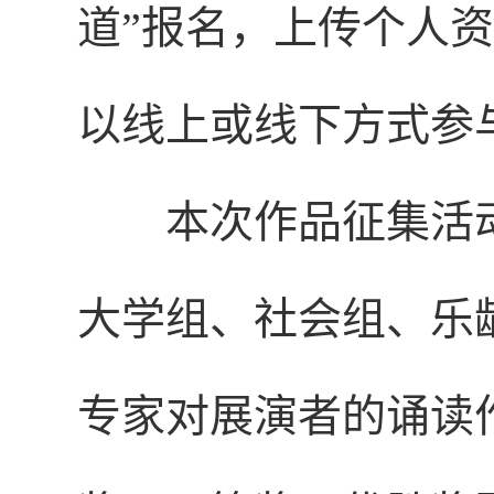
道”报名，上传个人
以线上或线下方式参
本次作品征集活
大学组、社会组、乐
专家对展演者的诵读