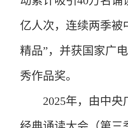
动累计吸引40万名诵
亿人次，连续两季被
精品”，并获国家广电
秀作品奖。
2025年，由中
经典诵读大会（第三