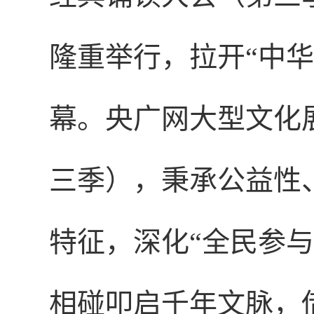
隆重举行，拉开“中
幕。央广网大型文化
三季），秉承公益性
特征，深化“全民参
相碰叩启千年文脉，