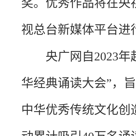
奖。优秀作品将在央
视总台新媒体平台进
央广网自2023
华经典诵读大会”，
中华优秀传统文化创