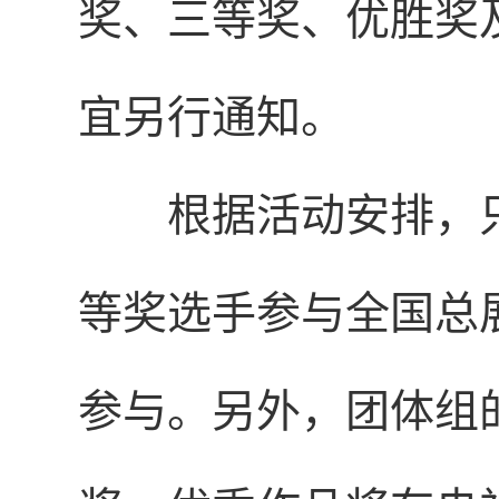
奖、三等奖、优胜奖
宜另行通知。
根据活动安排，
等奖选手参与全国总
参与。另外，团体组