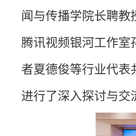
闻与传播学院长聘教
腾讯视频银河工作室
者夏德俊等行业代表
进行了深入探讨与交