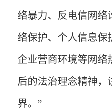
络暴力、反电信网络
络保护、个人信息保
企业营商环境等网络
后的法治理念精神，
界。”