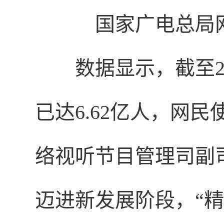
国家广电总局
数据显示，截至2
已达6.62亿人，网民
络视听节目管理司副
迈进新发展阶段，“