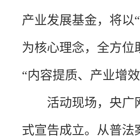
产业发展基金，将以
为核心理念，全方位
“内容提质、产业增
活动现场，央广
式宣告成立。从普法