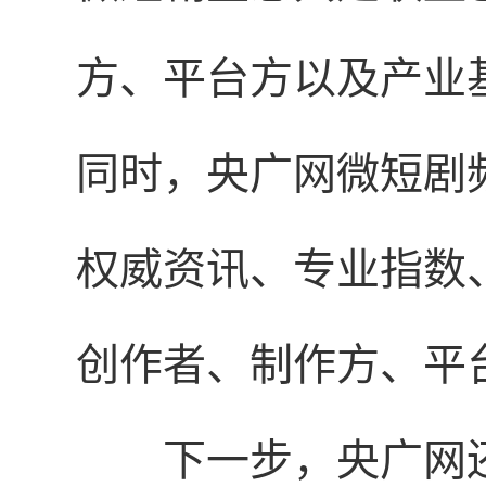
方、平台方以及产业
同时，央广网微短剧
权威资讯、专业指数
创作者、制作方、平
下一步，央广网