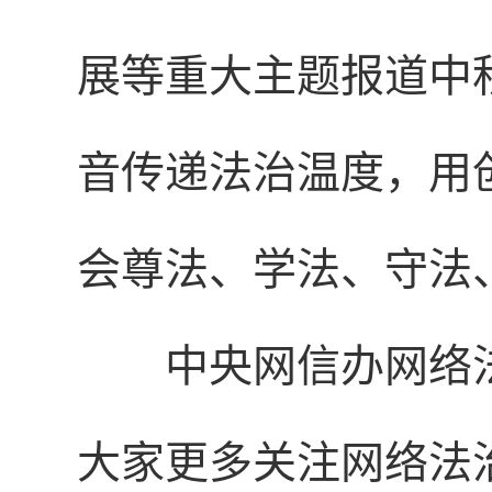
展等重大主题报道中
音传递法治温度，用
会尊法、学法、守法
中央网信办网络
大家更多关注网络法