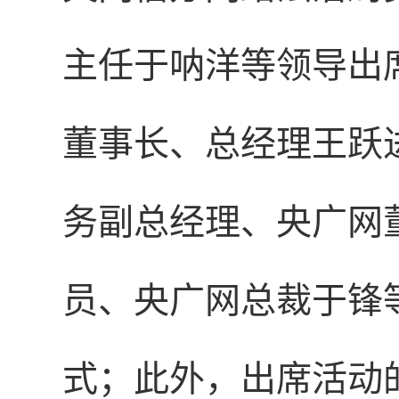
主任于呐洋等领导出
董事长、总经理王跃
务副总经理、央广网
员、央广网总裁于锋
式；此外，出席活动