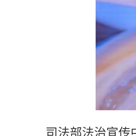
司法部
法治宣传