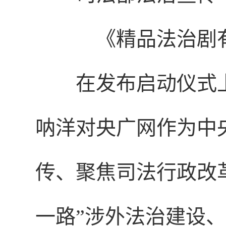
《精品法治剧
在发布启动仪式
呐洋对央广网作为中
传、聚焦司法行政改
一路”涉外法治建设