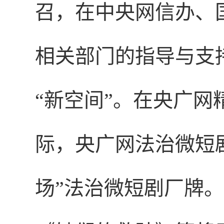
召，在中央网信办、
相关部门的指导与支
“新空间”。在央广
际，央广网法治微短
场”法治微短剧厂牌