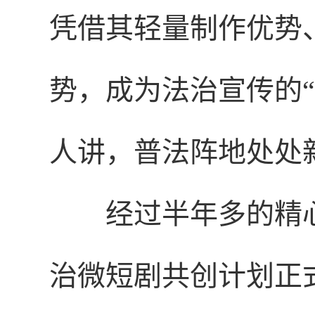
凭借其轻量制作优势
势，成为法治宣传的“
人讲，普法阵地处处
经过半年多的精
治微短剧共创计划正