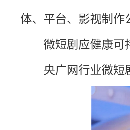
体、平台、影视制作
微短剧应健康可
央广网行业微短