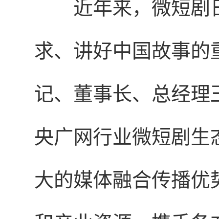
近年来，微短剧
求、讲好中国故事的
记、董事长、总经理
央广网行业微短剧生
大的媒体融合传播优