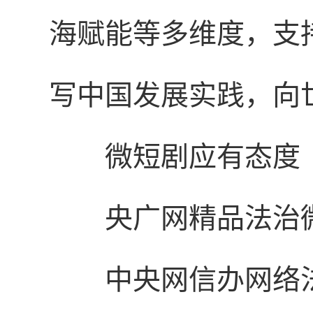
海赋能等多维度，支
写中国发展实践，向
微短剧应有态度
央广网精品法治
中央网信办网络