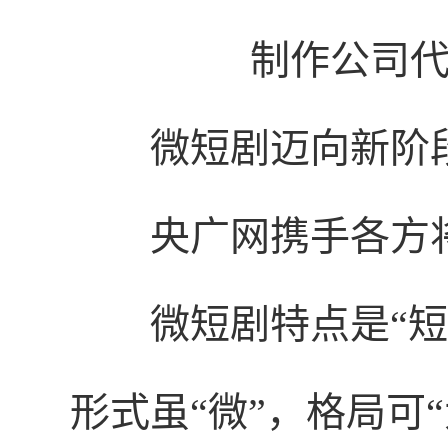
制作公司
微短剧迈向新阶
央广网携手各方
微短剧特点是“短
形式虽“微”，格局可