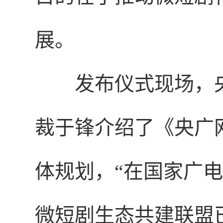
展。
发布仪式现场，
裁于锋介绍了《央广
体规划，“在国家广
微短剧生态共建联盟