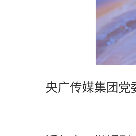
央广传媒集团党