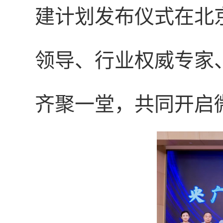
建计划发布仪式在北
领导、行业权威专家
齐聚一堂，共同开启