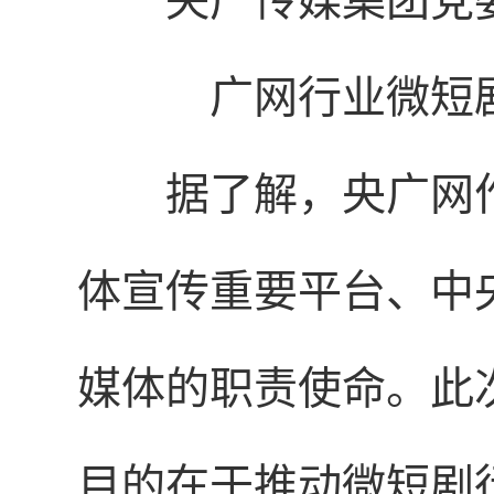
央广传媒
集团
党
广网行业微短
据了解，央广网
体宣传重要平台、中
媒体的职责使命。此
目的在于推动微短剧