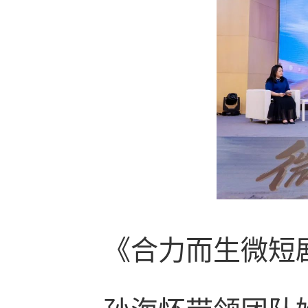
《合力而生微短