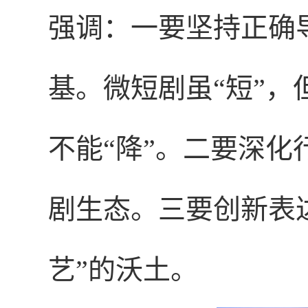
强调：一要坚持正确
基。微短剧虽“短”，
不能“降”。二要深
剧生态。三要创新表
艺”的沃土。