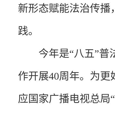
新形态赋能法治传播
践。
今年是“八五”
作开展40周年。为
应国家广播电视总局