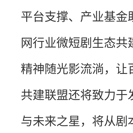
平台支撑、产业基金
网行业微短剧生态共
精神随光影流淌，让
共建联盟还将致力于
与未来之星，将从剧