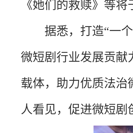
《她们的救赎》等将
据悉，打造“一
微短剧行业发展贡献
载体，助力优质法治
人看见，促进微短剧