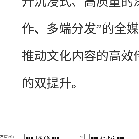
开沉浸式、高质量的
作、多端分发”的全
推动文化内容的高效
的双提升。