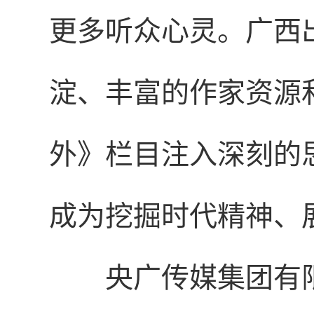
更多听众心灵。广西
淀、丰富的作家资源
外》栏目注入深刻的
成为挖掘时代精神、
央广传媒集团有