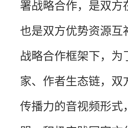
署战略合作，是双方
也是双方优势资源互
战略合作框架下，为
家、作者生态链，双
传播力的音视频形式