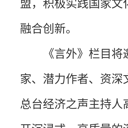
盟，积极实践国家文化
融合创新。
《言外》栏目将
家、潜力作者、资深
总台经济之声主持人