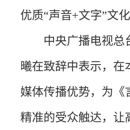
优质“声音+文字”文
中央广播电视总
曦在致辞中表示，在
媒体传播优势，为《
精准的受众触达，让