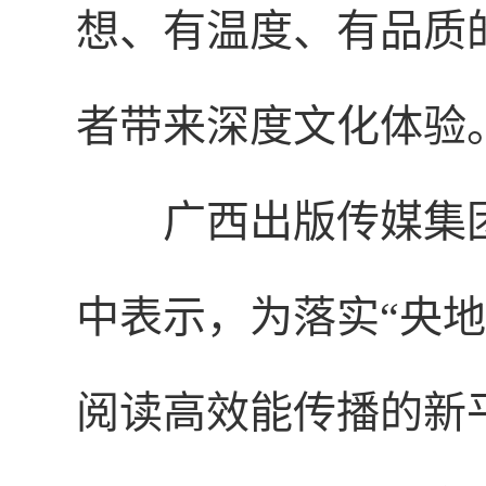
想、有温度、有品质
者带来深度文化体验
广西出版传媒集
中表示，为落实“央
阅读高效能传播的新