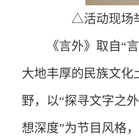
△
活动现场
《言外》取自
“
大地丰厚的民族文化
野，以“探寻文字之
想深度”为节目风格