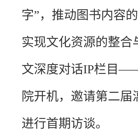
字”，推动图书内容
实现文化资源的整合
文深度对话IP栏目—
院开机，邀请第二届
进行首期访谈。