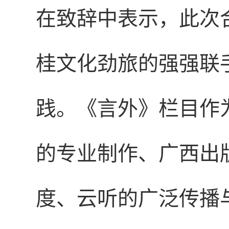
在致辞中表示，此次
桂文化劲旅的强强联
践。《言外》栏目作
的专业制作、广西出
度、云听的广泛传播