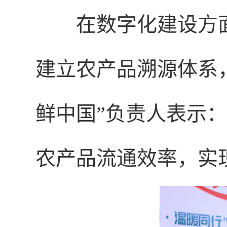
在数字化建设方
建立农产品溯源体系
鲜中国”负责人表示
农产品流通效率，实