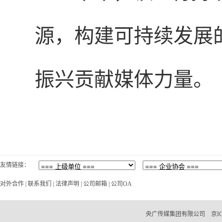
源，构建可持续发展
振兴贡献媒体力量。