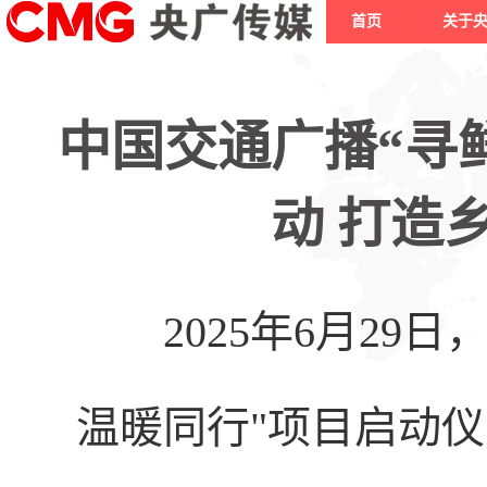
首页
关于
中国交通广播“寻
动 打造
2025年6月29日
温暖同行"项目启动