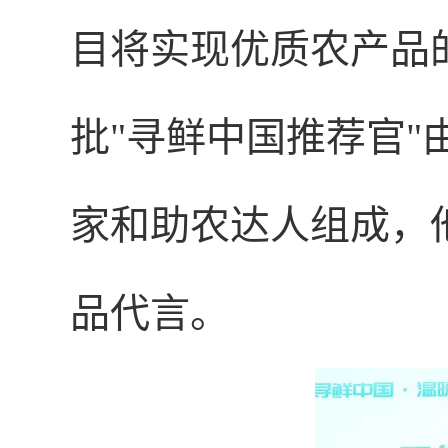
目将实现优质农产品
批"寻鲜中国推荐官"
家和助农达人组成，
品代言。