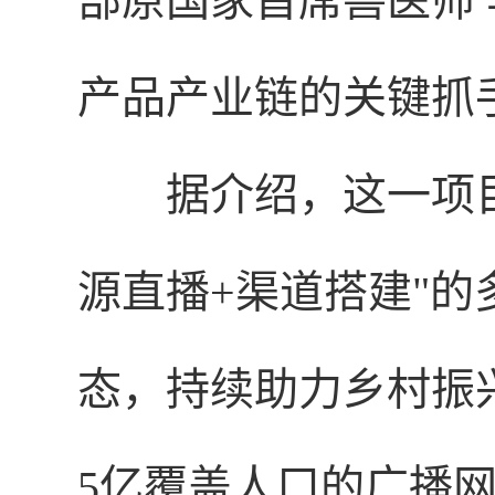
部原国家首席兽医师 
产品产业链的关键抓
据介绍，这一项
源直播+渠道搭建"
态，持续助力乡村振
5亿覆盖人口的广播网