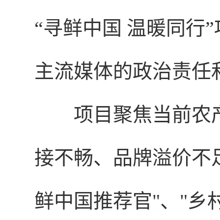
“寻鲜中国 温暖同行
主流媒体的政治责任
项目聚焦当前农
接不畅、品牌溢价不
鲜中国推荐官"、"乡