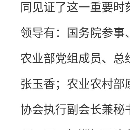
同见证了这一重要时
领导有：国务院参事
农业部党组成员、总
张玉香；农业农村部
协会执行副会长兼秘