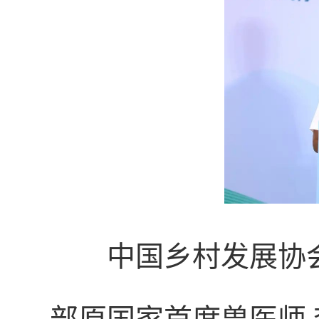
中国乡村发展协