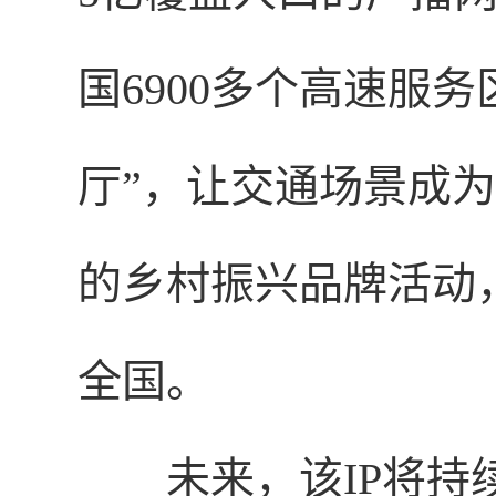
国6900多个高速服
厅”，让交通场景成
的乡村振兴品牌活动
全国。
未来，该IP将