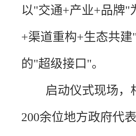
以"交通+产业+品牌
+渠道重构+生态共建
的"超级接口"。
启动仪式现场，
200余位地方政府代