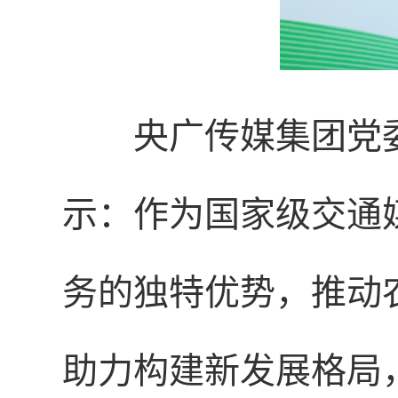
央广传媒集团党
示：作为国家级交通
务的独特优势，推动
助力构建新发展格局