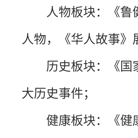
人物板块：
《鲁
人物，《华人故事》
历史板块：《国家
大历史事件；
健康板块：《健康