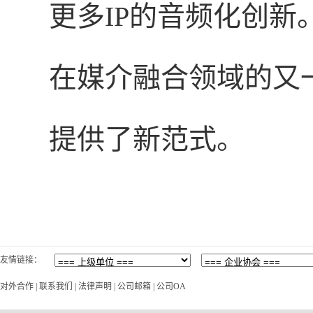
更多IP的音频化创
在媒介融合领域的又
提供了新范式。