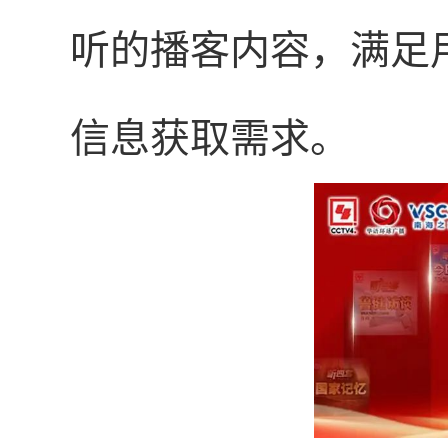
听的播客内容，满足
信息获取需求。