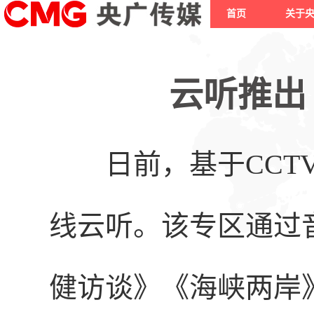
首页
关于
云听推出 
日前，基于CCT
线云听。该专区通过
健访谈》《海峡两岸