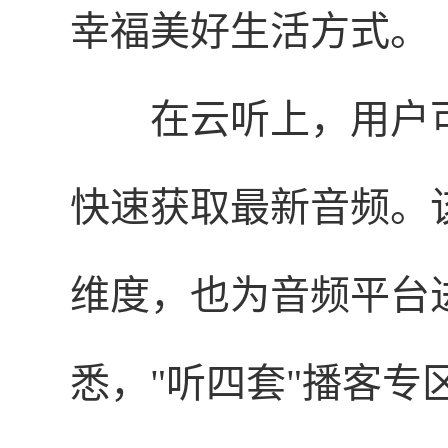
幸福美好生活方式。
在云听上，用户
快速获取最新音频。
维度，也为音频平台
悉，"听四套"播客