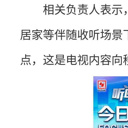
相关负责人表示
居家等伴随收听场景
点，这是电视内容向