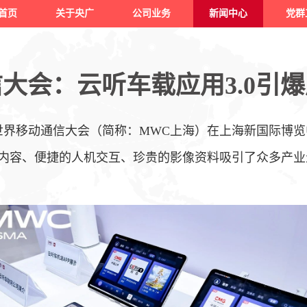
首页
关于央广
公司业务
新闻中心
党群
大会：云听车载应用3.0引爆
上海世界移动通信大会（简称：MWC上海）在上海新国际博
内容、便捷的人机交互、珍贵的影像资料吸引了众多产业