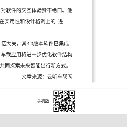
，对软件的交互体验赞不绝口。他
在实用性和设计格调上的“进
亿大关，其3.0版本软件已集成
听车载应用将进一步优化软件结构
主共同探索未来智能出行新方式。
文章来源：云听车联网