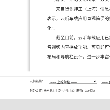
来自智识神工（上海）信息
表示，云听车载应用直观简便的
化”。
截至目前，云听车载应用已经
音视频内容播放功能、可见即可
布局和导航栏设计，进一步丰富