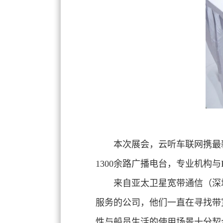
本次展会，云听车联网携最新
1300余路广播电台，专业机构与
来自亚太卫星宽带通信（深
服务的公司，他们一直在寻找带
性与船员生活的使用场景十分契