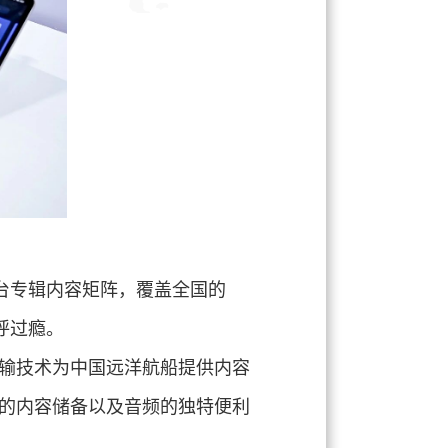
总台专辑内容矩阵，覆盖全国的
呼过瘾。
输技术为中国远洋航船提供内容
的内容储备以及音频的独特便利