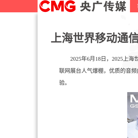
上海世界移动通信
2025年
6月18日，2025
联网展台人气爆棚，优质的音频
验。