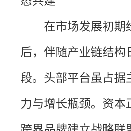
态共建
在市场发展初期
后，伴随产业链结构
段。头部平台虽占据
力与增长瓶颈。资本
跨界品牌建立战略联