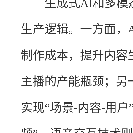
生成式AI和多
生产逻辑。一方面，
制作成本，提升内容
主播的产能瓶颈；另
实现“场景-内容-用