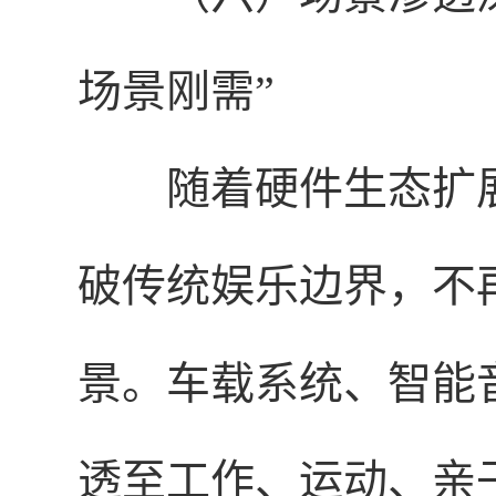
场景刚需”
随着硬件生态扩
破传统娱乐边界，不
景。车载系统、智能
透至工作、运动、亲