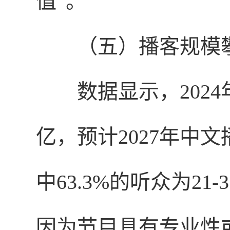
值”。
（五）播客规模
数据显示，202
亿，预计2027年中文
中63.3%的听众为21
因为节目具有专业性