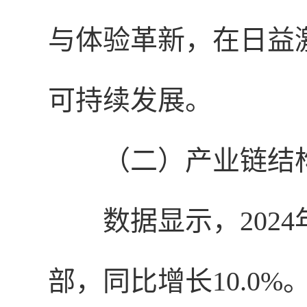
与体验革新，在日益
可持续发展。
（二）产业链结
数据显示，2024
部，同比增长10.0