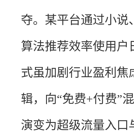
夺。某平台通过小说
算法推荐效率使用户
式虽加剧行业盈利焦
辑，向“免费+付费”
演变为超级流量入口