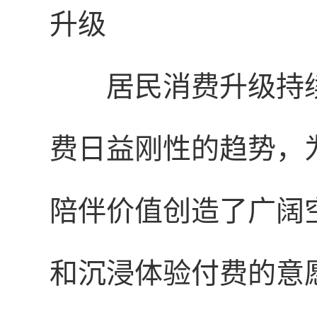
升级
居民消费升级持
费日益刚性的趋势，
陪伴价值创造了广阔
和沉浸体验付费的意