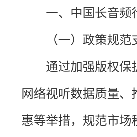
一、中国长音频
（一）政策规范
通过加强版权保
网络视听数据质量、
惠等举措，规范市场