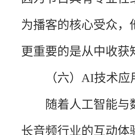
为播客的核心受众，
更重要的是从中收获
（六）AI技术应
随着人工智能与
长音频行业的互动体