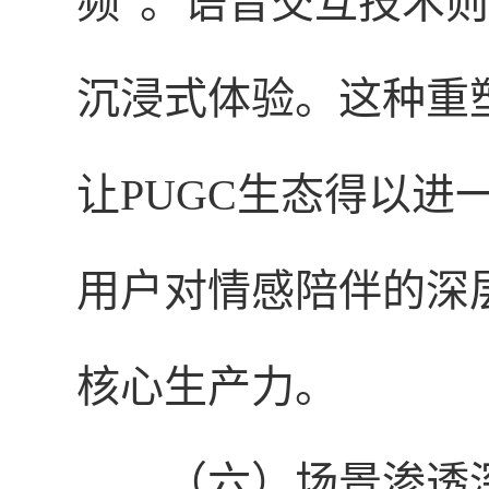
频”。语音交互技术则
沉浸式体验。这种重
让PUGC生态得以
用户对情感陪伴的深
核心生产力。
（六）场景渗透深