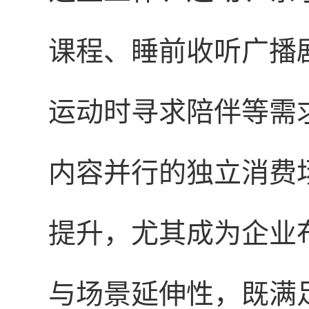
课程、睡前收听广播
运动时寻求陪伴等需
内容并行的独立消费
提升，尤其成为企业
与场景延伸性，既满