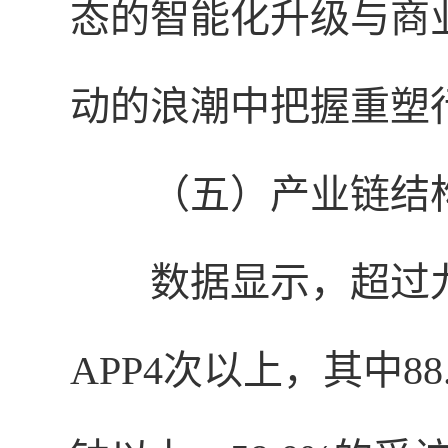
态的智能化升级与商
动的浪潮中把握重塑
（
五
）产业链结
数据显示，超过
APP4次以上，其中8