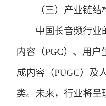
（三）产业链结
中国长音频行业
内容（PGC）、用户
成内容（PUGC）及
类。未来，行业将呈