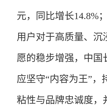
元，同比增长14.8%
用户对于高质量、沉
愿的稳步增强，中国
应坚守“内容为王”
粘性与品牌忠诚度，