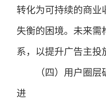
转化为可持续的商业
失衡的困境。未来需
系，以提升广告主投
（四）用户圈层破
进