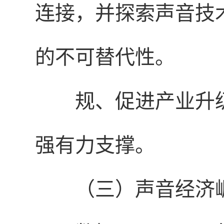
连接，并探索声音技
的不可替代性。
规、促进产业升
强有力支撑。
（三）声音经济