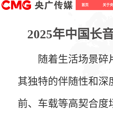
首页
关于
2025年中国
随着生活场景碎片
其独特的伴随性和深
前、车载等高契合度