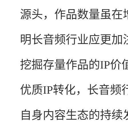
源头，作品数量虽在
明长音频行业应更加
挖掘存量作品的IP
优质IP转化，长音
自身内容生态的持续