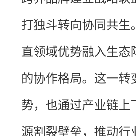
打独斗转向协同共生
直领域优势融入生态阵
的协作格局。这一转
势，也通过产业链上
源割裂壁垒，推动行