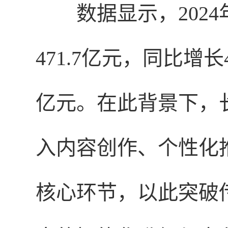
数据显示，202
471.7亿元，同比增长4
亿元。在此背景下，
入内容创作、个性化
核心环节，以此突破