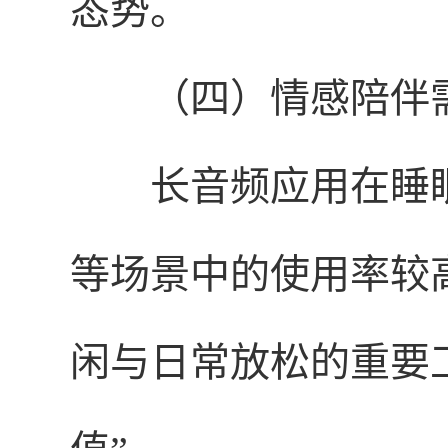
态势。
（四）情感陪伴
长音频应用在睡眠（
等场景中的使用率较
闲与日常放松的重要