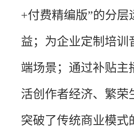
+付费精编版”的分层
益；为企业定制培训
端场景；通过补贴主
活创作者经济、繁荣
突破了传统商业模式