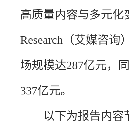
高质量内容与多元化
Research（艾媒
场规模达287亿元，同
337亿元。
以下为报告内容