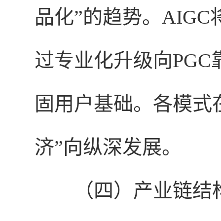
品化”的趋势。AIGC
过专业化升级向PGC
固用户基础。各模式
济”向纵深发展。
（四）产业链结构