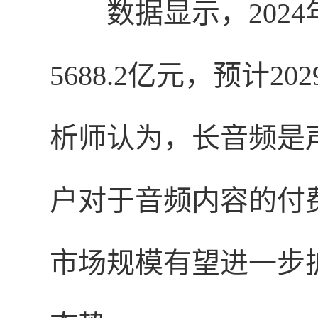
数据显示，202
5688.2亿元，预计2
析师认为，长音频是
户对于音频内容的付
市场规模有望进一步