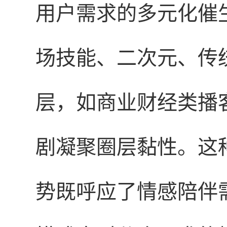
用户需求的多元化催
场技能、二次元、传
层，如商业财经类播
剧凝聚圈层黏性。这种
势既呼应了情感陪伴