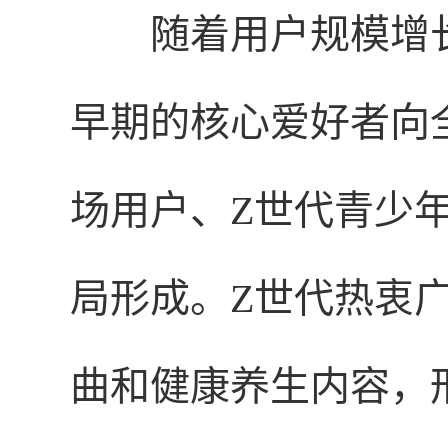
随着用户规模增
早期的核心爱好者向
场用户、Z世代青少年
局形成。Z世代热衷
曲和健康养生内容，