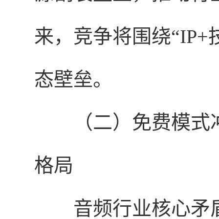
来，竞争将围绕“IP
态壁垒。
（二）免费模式
格局
音频行业核心矛