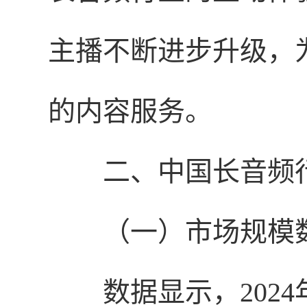
主播不断进步升级，
的内容服务。
二、中国长音频
（一）市场规模
数据显示，202