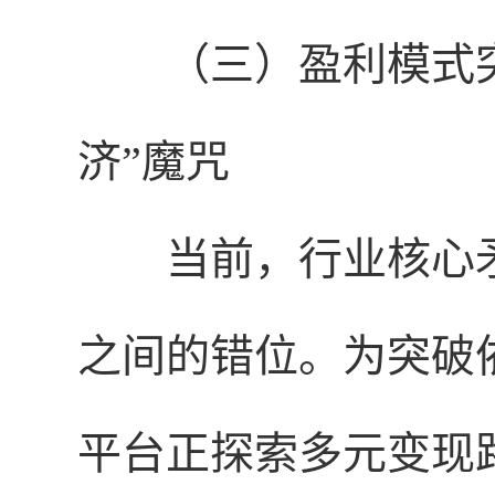
（三）盈利模式
济”魔咒
当前，行业核心
之间的错位。为突破
平台正探索多元变现