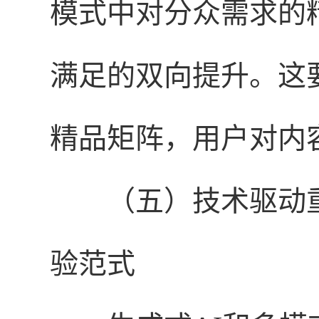
模式中对分众需求的
满足的双向提升。这
精品矩阵，用户对内
（五）技术驱动
验范式