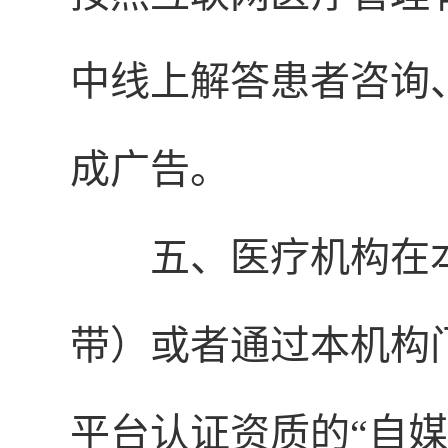
中线上解答患者咨询
成广告。
五、医疗机构在
带）或者通过本机构
平台认证资质的“自