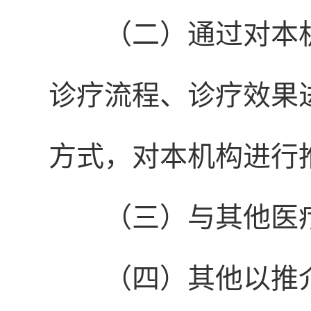
（二）通过对本
诊疗流程、诊疗效果
方式，对本机构进行
（三）与其他医
（四）其他以推