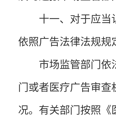
十一、对于应当
依照广告法律法规规
市场监管部门依
门或者医疗广告审查
况。有关部门按照《