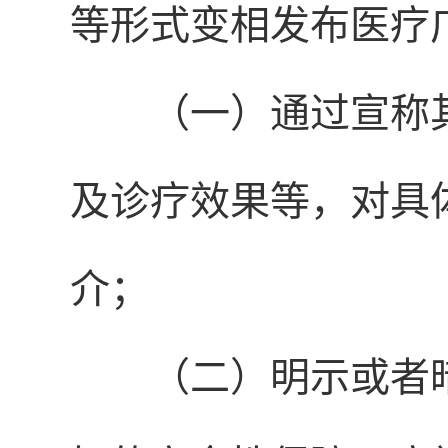
等形式变相发布医疗
（一）通过宣称
及诊疗效果等，对具
介；
（二）明示或者