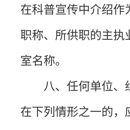
在科普宣传中介绍作
职称、所供职的主执
室名称。
八、任何单位、
在下列情形之一的，