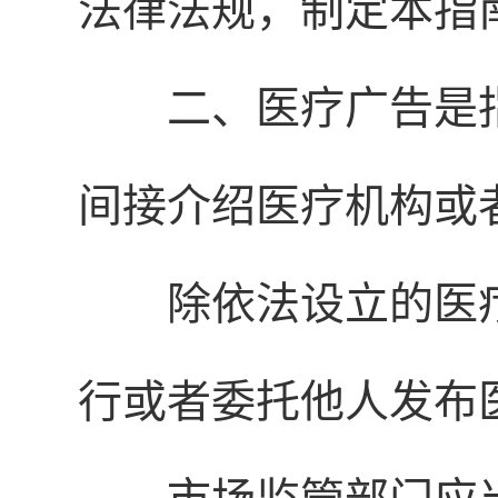
法律法规，制定本指
二、医疗广告是
间接介绍医疗机构或
除依法设立的医
行或者委托他人发布