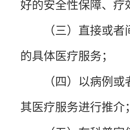
好的安全性保障、疗
（三）直接或者
的具体医疗服务；
（四）以病例或
其医疗服务进行推介