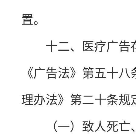
置。
十二、医疗广告
《广告法》第五十八
理办法》第二十条规定
（一）致人死亡