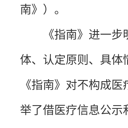
南》）。
《指南》进一步
体、认定原则、具体
《指南》对不构成医
举了借医疗信息公示