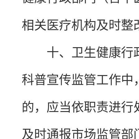
相关医疗机构及时整
十、卫生健康行
科普宣传监管工作中
的，应当依职责进行
及时通报市场监管部