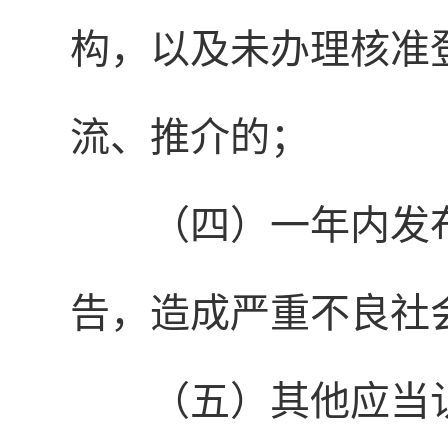
构，以及未办理核准
流、推介的；
（四）一年内发
告，造成严重不良社
（五）其他应当