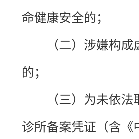
命健康安全的；
（二）涉嫌构成
的；
（三）为未依法
诊所备案凭证（含《