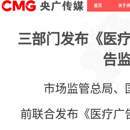
首页
关于
三部门发布《医
告
市场监管总局、
前联合发布《医疗广