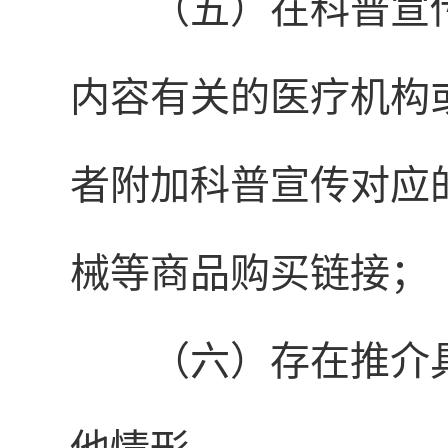
（五）在科普宣
内容有关的医疗机构
者附加科普宣传对应
械等商品购买链接；
（六）存在推介