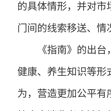
的具体情形，并对市
门间的线索移送、情
《指南》的出台
健康、养生知识等形
为，营造更加公平有