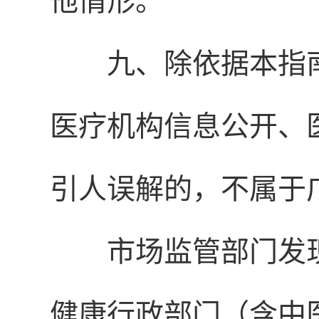
他情形。
九、除依据本指
医疗机构信息公开、
引人误解的，不属于
市场监管部门发
健康行政部门（含中