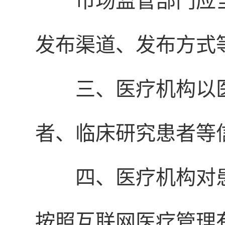
市场监管部门应
发布渠道、发布方式
三、医疗机构以
者、临床研究患者等
四、医疗机构对
按照互联网医疗管理