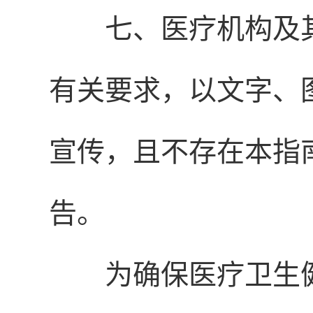
七、医疗机构及
有关要求，以文字、
宣传，且不存在本指
告。
为确保医疗卫生