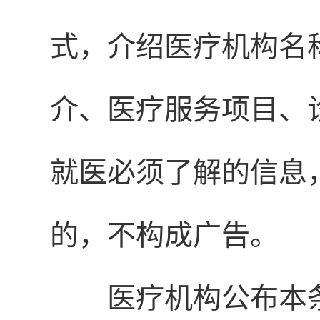
式，介绍医疗机构名
介、医疗服务项目、
就医必须了解的信息
的，不构成广告。
医疗机构公布本