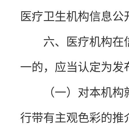
医疗卫生机构信息公
六、医疗机构在
一的，应当认定为发
（一）对本机构
行带有主观色彩的推