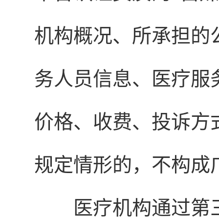
机构概况、所承担的
务人员信息、医疗服
价格、收费、投诉方
规定情形的，不构成
医疗机构通过第