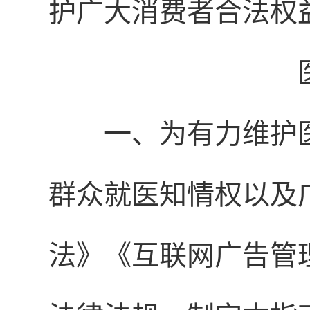
护广大消费者合法权
一、为有力维护
群众就医知情权以及
法》《互联网广告管