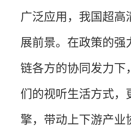
广泛应用，我国超高
展前景。在政策的强
链各方的协同发力下
们的视听生活方式，
擎，带动上下游产业