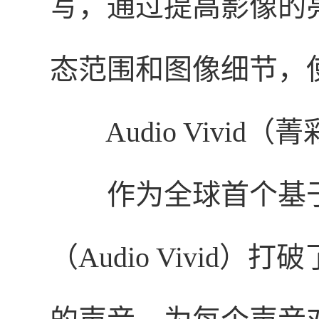
写，通过提高影像的
态范围和图像细节，
Audio Vivid（
菁
作为全球首个基
（Audio Vivi