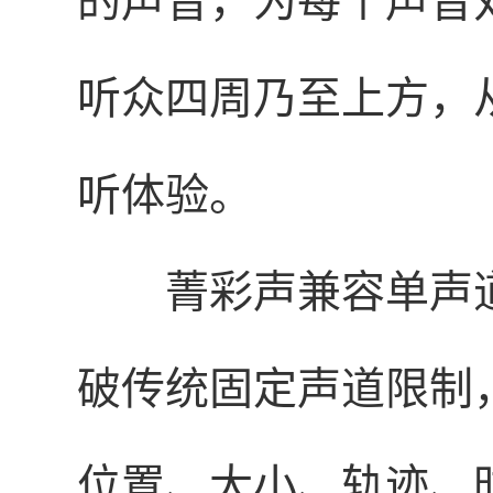
的声音，为每个声音
听众四周乃至上方，
听体验。
菁彩声兼容单声
破传统固定声道限制
位置、大小、轨迹、