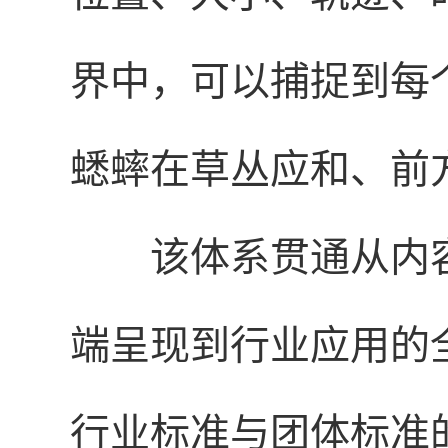
界中，可以捕捉到每
蟋蟀在草丛应和、前
该体系贯通从内
端呈现到行业应用的
行业标准与团体标准