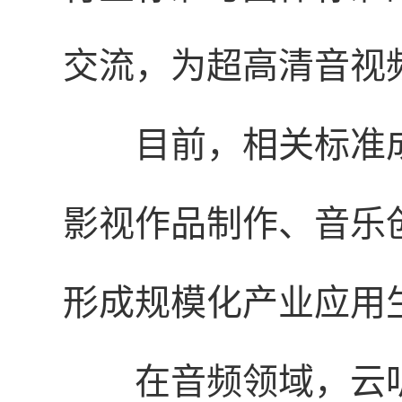
交流，为超高清音视
目前，相关标准
影视作品制作、音乐
形成规模化产业应用
在音频领域，云