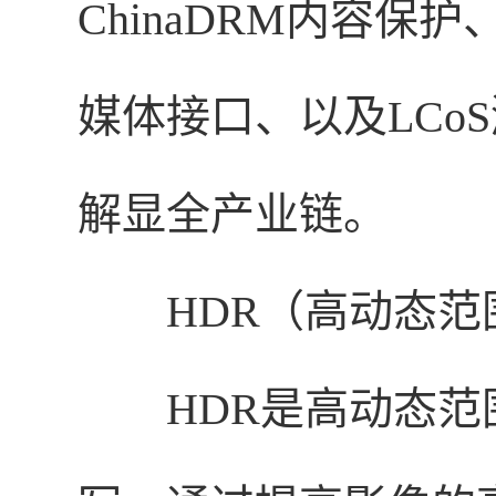
ChinaDRM内容保
媒体接口、以及LCo
解显全产业链。
HDR（
高动态范
HDR是高动态范