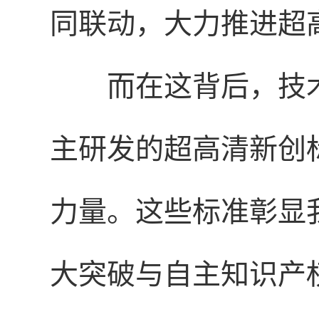
同联动，大力推进超
而在这背后，技
主研发的超高清新创
力量。这些标准彰显
大突破与自主知识产