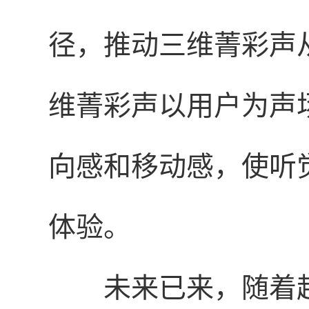
径，推动三维菁彩声
维菁彩声以用户为声
向感和移动感，使听
体验。
未来已来，随着