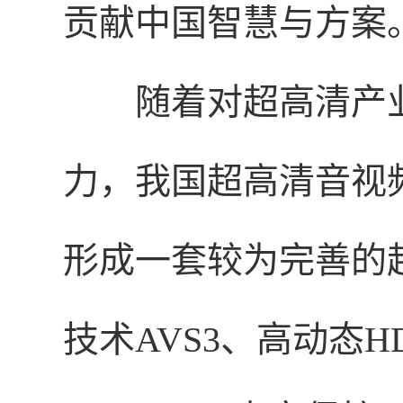
贡献中国智慧与方案
随着对超高清产
力，我国超高清音视
形成一套较为完善的
技术AVS3、高动态HDR 