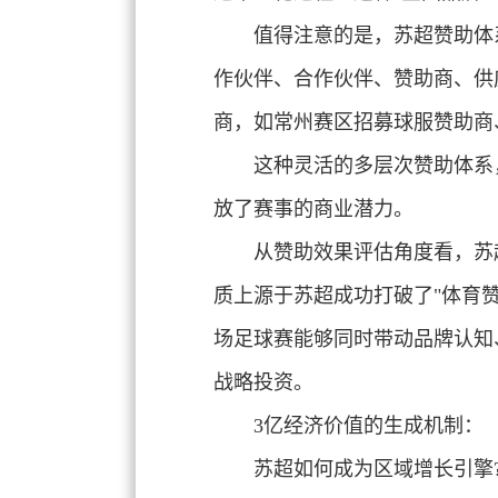
值得注意的是，苏超赞助体
作伙伴、合作伙伴、赞助商、供
商，如常州赛区招募球服赞助商
这种灵活的多层次赞助体系
放了赛事的商业潜力。
从赞助效果评估角度看，
苏
质上源于苏超成功打破了"体育赞
场足球赛能够同时带动品牌认知
战略投资。
3亿经济价值的生成机制：
苏超如何成为区域增长引擎