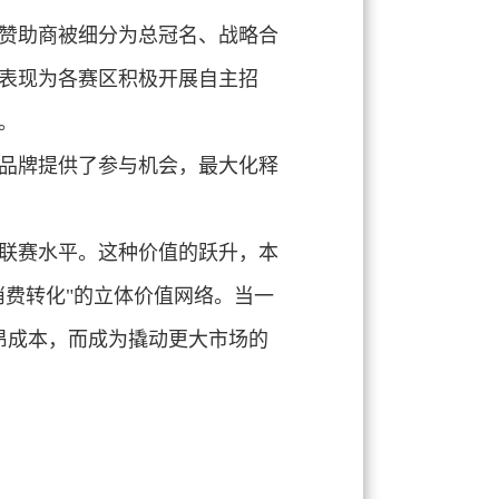
赞助商被细分为总冠名、战略合
表现为各赛区积极开展自主招
。
品牌提供了参与机会，最大化释
联赛水平。这种价值的跃升，本
消费转化
"的立体价值网络。当一
昂成本，而成为撬动更大市场的