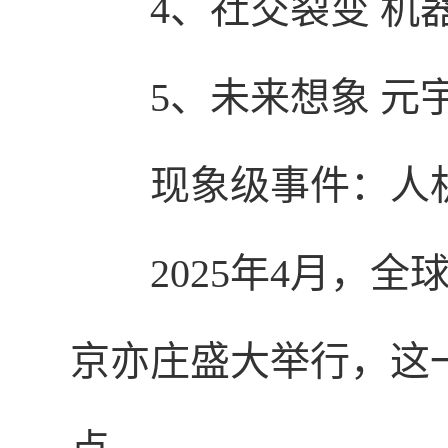
4、社交裂变 机
5、未来想象 元
现象级事件：人
2025年4月，
京亦庄盛大举行，这