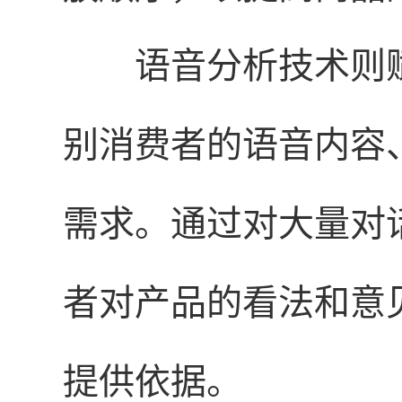
语音分析技术则赋
别消费者的语音内容
需求。通过对大量对
者对产品的看法和意
提供依据。