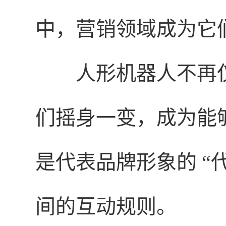
中，营销领域成为它
人形机器人不再
们摇身一变，成为能够
是代表品牌形象的 “
间的互动规则。