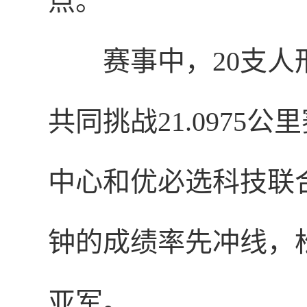
点。
赛事中，20支人
共同挑战21.097
中心和优必选科技联合研
钟的成绩率先冲线，
亚军。