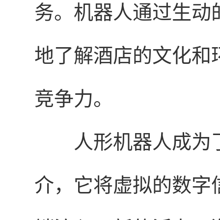
务。机器人通过生动
地了解酒店的文化和
竞争力。
人形机器人成为
介，它将虚拟的数字