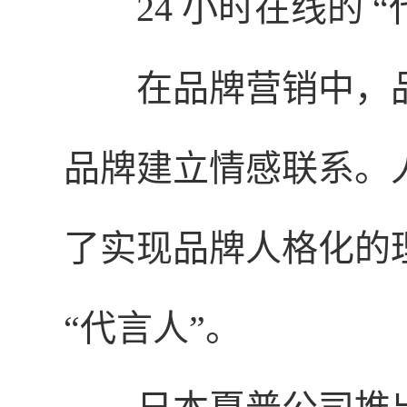
24 小时在线的 “
在品牌营销中，
品牌建立情感联系。
了实现品牌人格化的理
“代言人”。