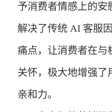
予消费者情感上的安
解决了传统 AI 客服
痛点，让消费者在与
关怀，极大地增强了
亲和力。