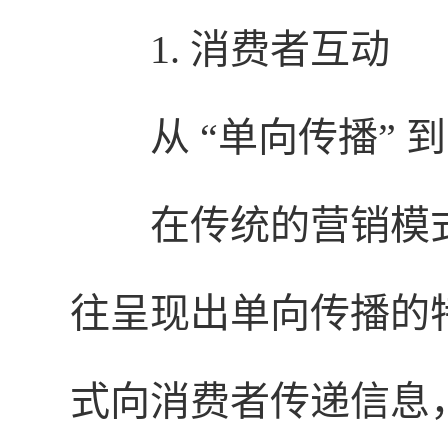
1. 消费者互动
从 “单向传播” 
在传统的营销模
往呈现出单向传播的
式向消费者传递信息