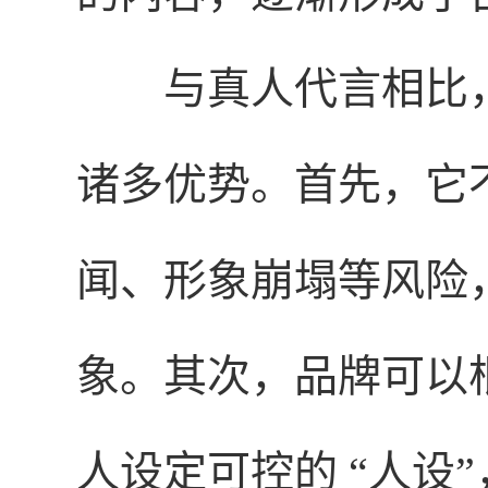
与真人代言相比
诸多优势。首先，它
闻、形象崩塌等风险
象。其次，品牌可以
人设定可控的 “人设