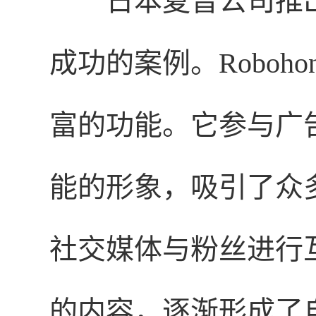
日本夏普公司推出的
成功的案例。Roboh
富的功能。它参与广
能的形象，吸引了众
社交媒体与粉丝进行
的内容，逐渐形成了