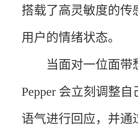
搭载了高灵敏度的传
用户的情绪状态。
当面对一位面带
Pepper 会立刻调
语气进行回应，并通