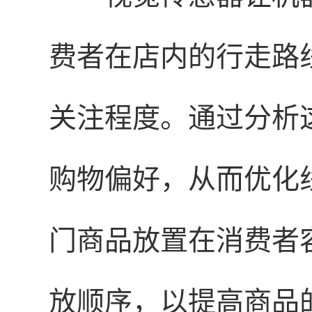
费者在店内的行走路
关注程度。通过分析
购物偏好，从而优化
门商品放置在消费者
放顺序，以提高商品