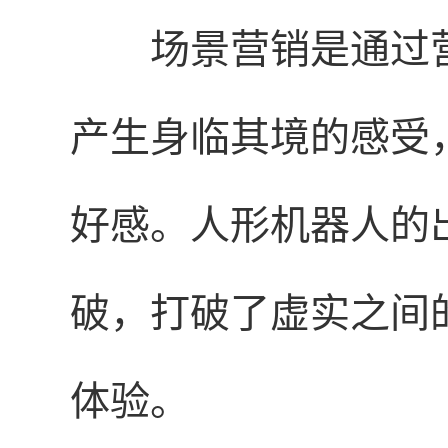
场景营销是通过
产生身临其境的感受
好感。人形机器人的
破，打破了虚实之间
体验。