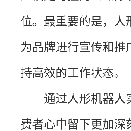
位。最重要的是，人
为品牌进行宣传和推
持高效的工作状态。
通过人形机器人
费者心中留下更加深