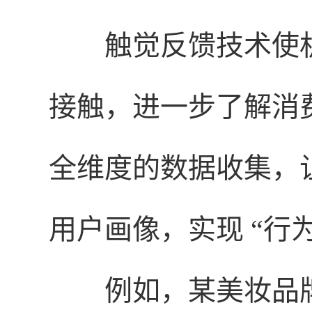
触觉反馈技术使
接触，进一步了解消
全维度的数据收集，
用户画像，实现 “行为
例如，某美妆品