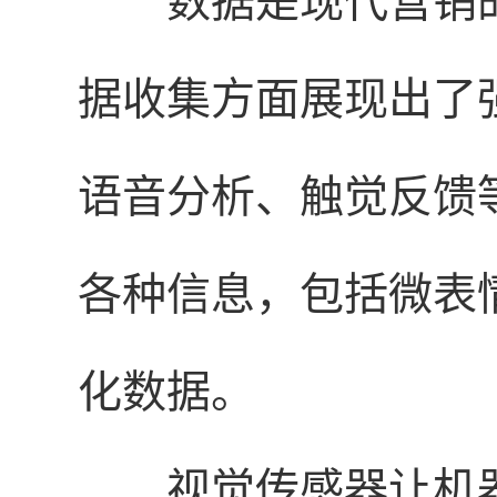
数据是现代营销
据收集方面展现出了
语音分析、触觉反馈
各种信息，包括微表
化数据。
视觉传感器让机器