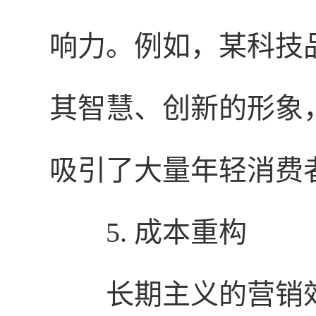
响力。例如，某科技
其智慧、创新的形象
吸引了大量年轻消费
5. 成本重构
长期主义的营销