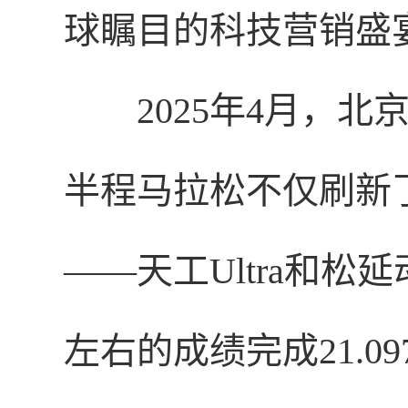
球瞩目的科技营销盛
2025年4月，
半程马拉松不仅刷新
——天工Ultra和松
左右的成绩完成21.