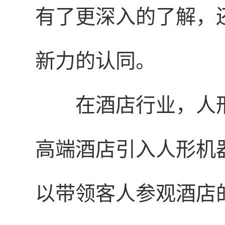
有了更深入的了解，
新力的认同。
在酒店行业，人
高端酒店引入人形机
以带领客人参观酒店