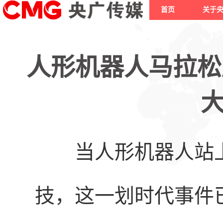
首页
关于
人形机器人马拉松
当人形机器人站
技，这一划时代事件