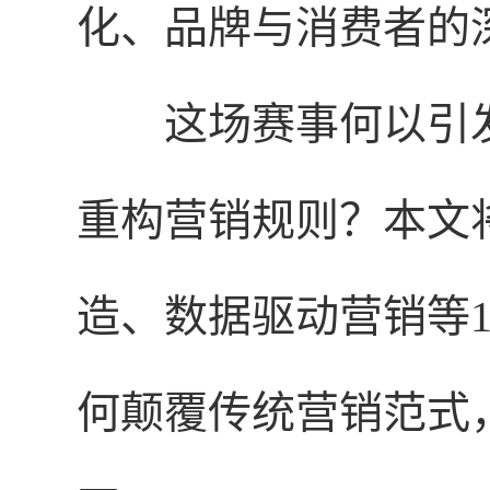
化、品牌与消费者的
这场赛事何以引
重构营销规则？本文
造、数据驱动营销等
何颠覆传统营销范式