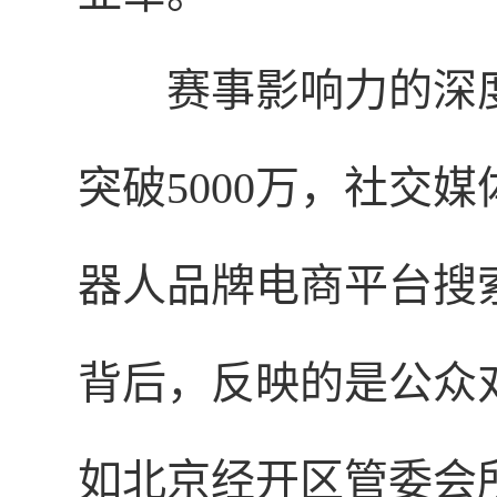
赛事影响力的深
突破5000万，社交
器人品牌电商平台搜索
背后，反映的是公众
如北京经开区管委会所