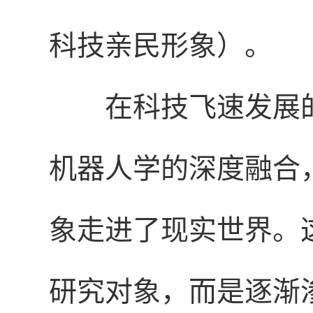
科技亲民形象）。
在科技飞速发展
机器人学的深度融合
象走进了现实世界。
研究对象，而是逐渐