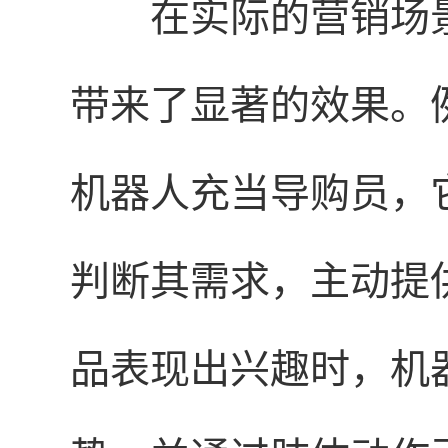
在实际的营销场
带来了显著的效果。
机器人充当导购员，
判断其需求，主动提
品表现出兴趣时，机