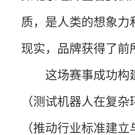
质，是人类的想象力
现实，品牌获得了前
这场赛事成功构
（测试机器人在复杂
（推动行业标准建立