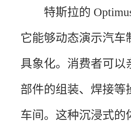
特斯拉的 Opti
它能够动态演示汽车
具象化。消费者可以
部件的组装、焊接等
车间。这种沉浸式的