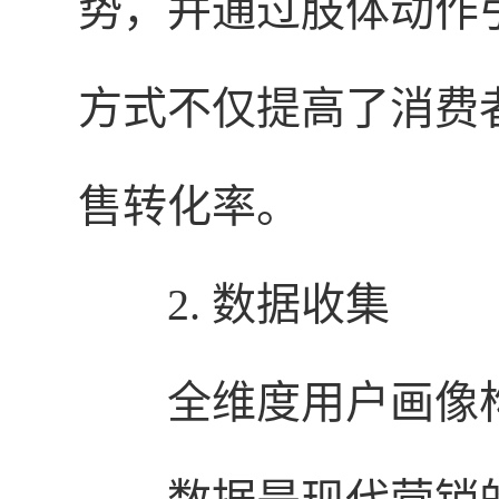
势，并通过肢体动作
方式不仅提高了消费
售转化率。
2. 数据收集
全维度用户画像