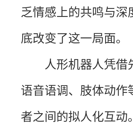
乏情感上的共鸣与深
底改变了这一局面。
人形机器人凭借
语音语调、肢体动作
者之间的拟人化互动。以