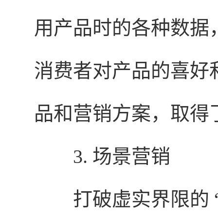
用产品时的各种数据
消费者对产品的喜好
品和营销方案，取得
3. 场景营销
打破虚实界限的 