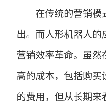
在传统的营销模
出。而人形机器人的
营销效率革命。虽然
高的成本，包括购买
的费用，但从长期来