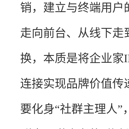
销，建立与终端用户
走向前台、从线下走
换，本质是将企业家I
连接实现品牌价值传
要化身“社群主理人