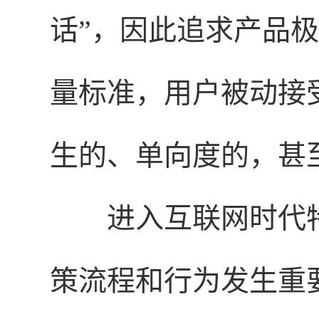
话”，因此追求产品
量标准，用户被动接
生的、单向度的，甚
进入互联网时代
策流程和行为发生重