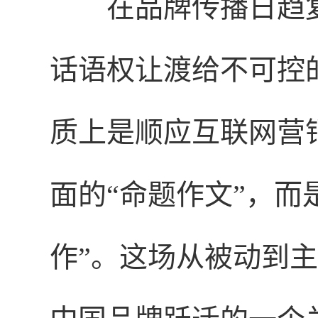
在品牌传播日趋
话语权让渡给不可控
质上是顺应互联网营
面的“命题作文”，而
作”。这场从被动到