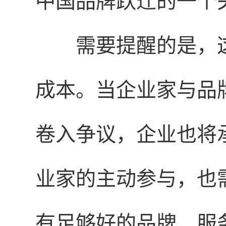
中国品牌跃迁的一个
需要提醒的是，
成本。当企业家与品
卷入争议，企业也将
业家的主动参与，也
有足够好的品牌、服