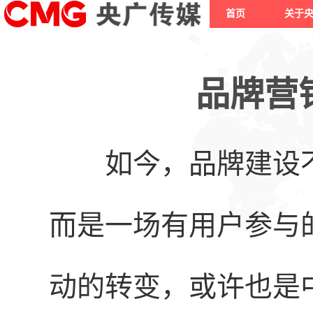
首页
关于
品牌营
如今，品牌建设
而是一场有用户参与
动的转变，或许也是