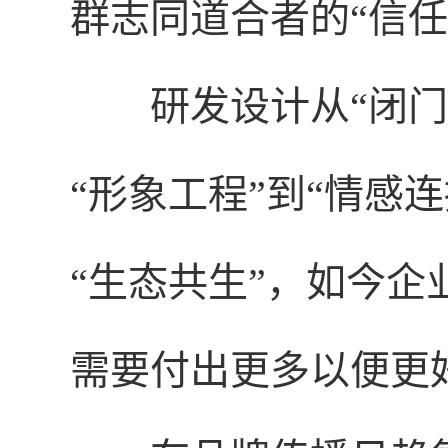
群志同道合者的“信任
研发设计从“闭门
“形象工程”到“情感
“生态共生”，如今
需要付出更多以便更