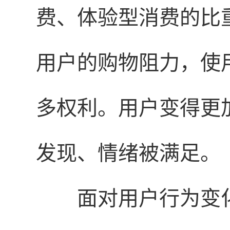
费、体验型消费的比
用户的购物阻力，使
多权利。用户变得更
发现、情绪被满足。
面对用户行为变