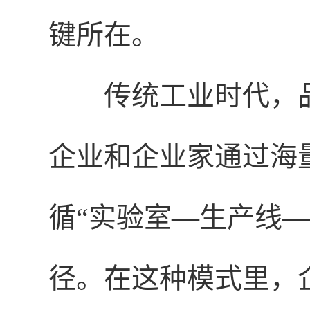
键所在。
传统工业时代，
企业和企业家通
过海
循“实验室—生产线
径。在这种模式里，