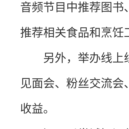
音频节目中推荐图书
推荐相关食品和烹饪
另外，举办线上
见面会、粉丝交流会
收益。