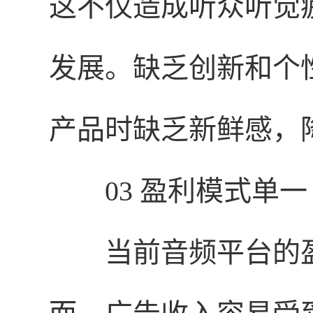
这不仅造成听众听觉
发展。缺乏创新和个
产品时缺乏新鲜感，
03 盈利模式单一
当前音频平台的