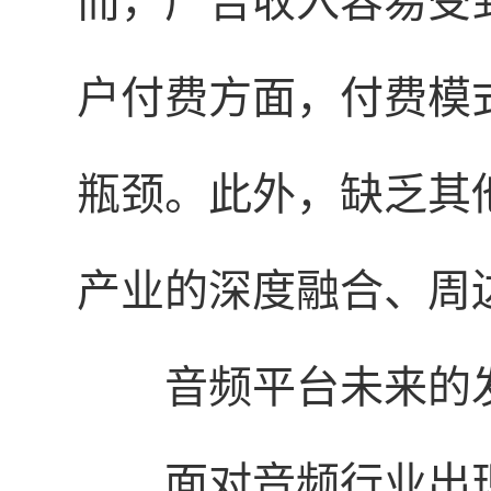
而，广告收入容易受
户付费方面，付费模
瓶颈。此外，缺乏其
产业的深度融合、周
音频平台未来的
面对音频行业出