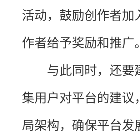
活动，鼓励创作者加
作者给予奖励和推广
与此同时，还要
集用户对平台的建议
局架构，确保平台发