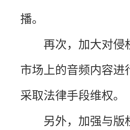
播。
再次，加大对侵
市场上的音频内容进
采取法律手段维权。
另外，加强与版