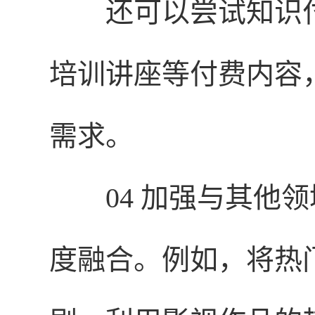
还可以尝试知识
培训讲座等付费内容
需求。
04 加强与其他
度融合。例如，将热