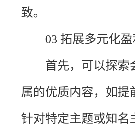
致。
03 拓展多元化
首先，可以探索
属的优质内容，如提
针对特定主题或知名