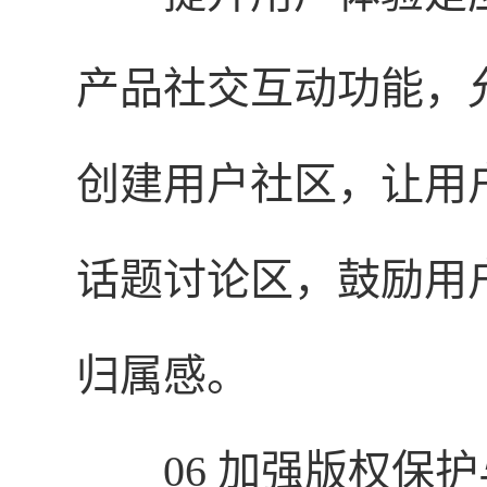
产品社交互动功能，
创建用户社区，让用
话题讨论区，鼓励用
归属感。
06 加强版权保