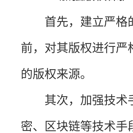
首先，建立严格
前，对其版权进行严
的版权来源。
其次，加强技术
密、区块链等技术手