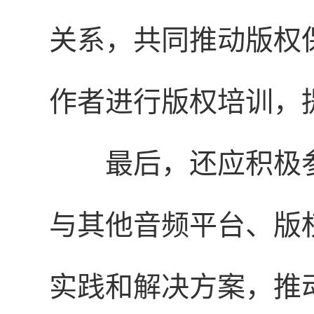
关系，共同推动版权
作者进行版权培训，
最后，还应积极
与其他音频平台、版
实践和解决方案，推