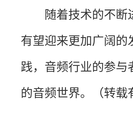
随着技术的不断
有望迎来更加广阔的
践，音频行业的参与
的音频世界。（转载