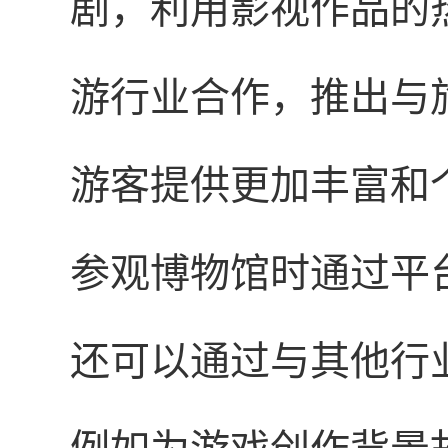
剧，利用影视作品的
游行业合作，推出与
游客提供更加丰富和
参观博物馆时通过平
还可以通过与其他行