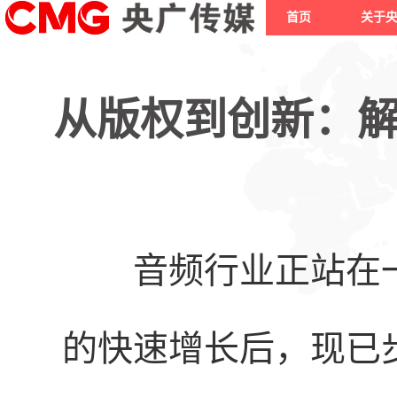
首页
关于
从版权到创新：
音频行业正站在
的快速增长后，现已