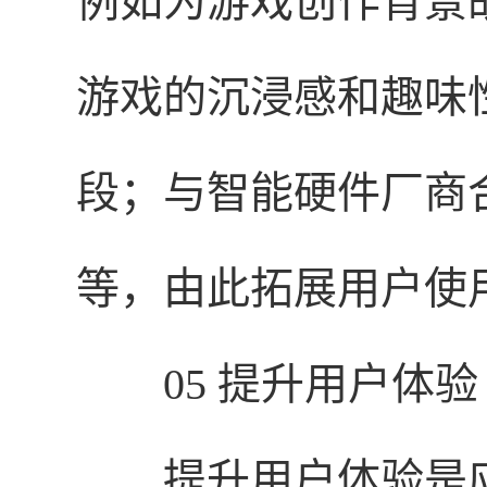
例如为游戏创作背景
游戏的沉浸感和趣味
段；与智能硬件厂商
等，由此拓展用户使
05 提升用户体验
提升用户体验是