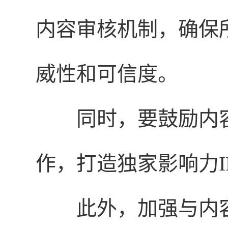
内容审核机制，确保
威性和可信度。
同时，要鼓励内
作，打造独家影响力I
此外，加强与内