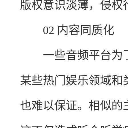
版权意识淡薄，侵权
02 内容同质化
一些音频平台为
某些热门娱乐领域和
也难以保证。相似的