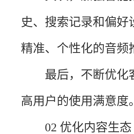
史、搜索记录和偏好
精准、个性化的音频
最后，不断优化
高用户的使用满意度
02 优化内容生态