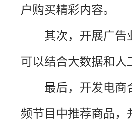
户购买精彩内容。
其次，开展广告
可以结合大数据和人
最后，开发电商
频节目中推荐商品，