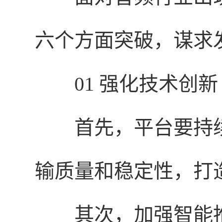
六个方面突破，谋求
01 强化技术创新
首先，平台要持
输质量和稳定性，打
其次，加强智能