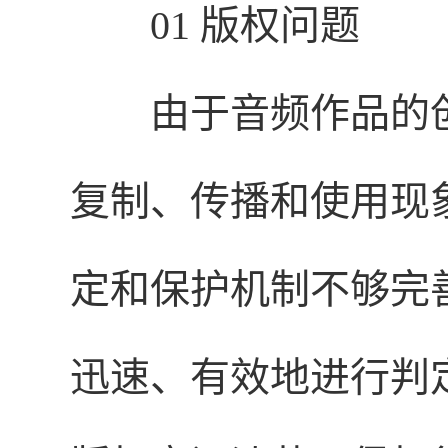
01 版权问题
由于音频作品的
复制、传播和使用现
定和保护机制不够完
迅速、有效地进行判