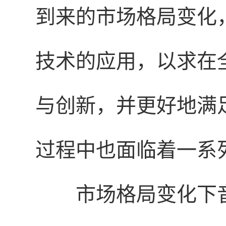
到来的市场格局变化
技术的应用，以求在
与创新，并更好地满
过程中也面临着一系
市场格局变化下