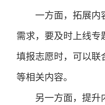
一方面，拓展内
需求，要及时上线专
填报志愿时，可以联
等相关内容。
另一方面，提升