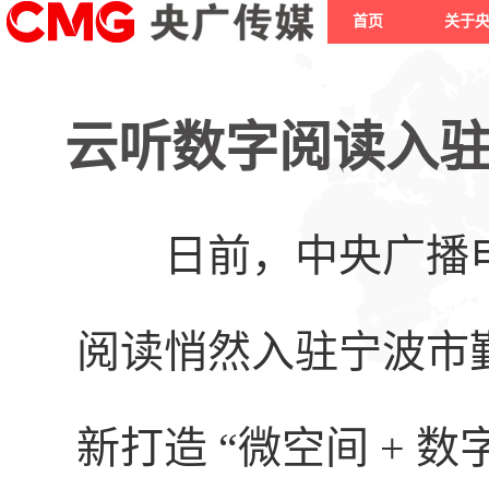
首页
关于
云听数字阅读入驻
日前，中央广播
阅读悄然入驻宁波市
新打造 “微空间 + 数