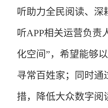
听助力全民阅读、深
听APP相关运营负责
化空间”，希望能够
寻常百姓家；同时通
措，降低大众数字阅