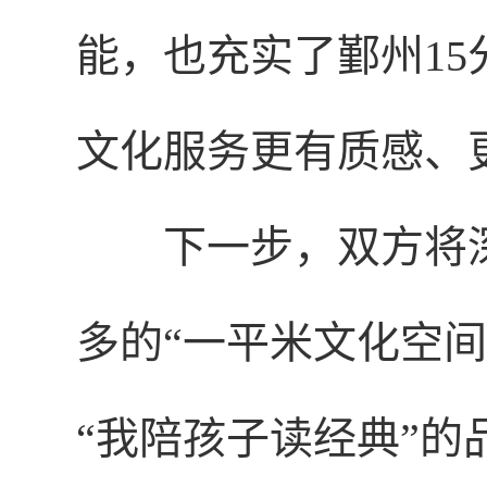
能，也充实了鄞州1
文化服务更有质感、
下一步，双方将
多的“一平米文化空
“我陪孩子读经典”