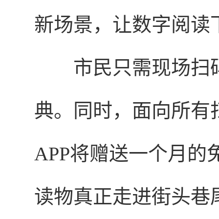
新场景，让数字阅读
市民只需现场扫
典。同时，面向所有
APP将赠送一个月
读物真正走进街头巷