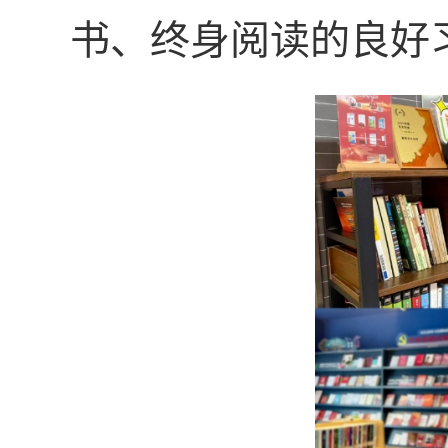
书、终身阅读的良好