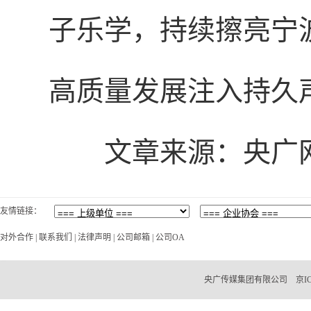
子乐学，持续擦亮宁
高质量发展注入持久
文章
来源：央广