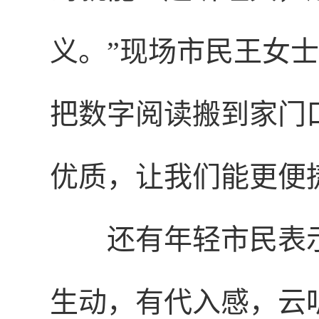
义。”现场市民王女
把数字阅读搬到家门
优质，让我们能更便
还有年轻市民表
生动，有代入感，云