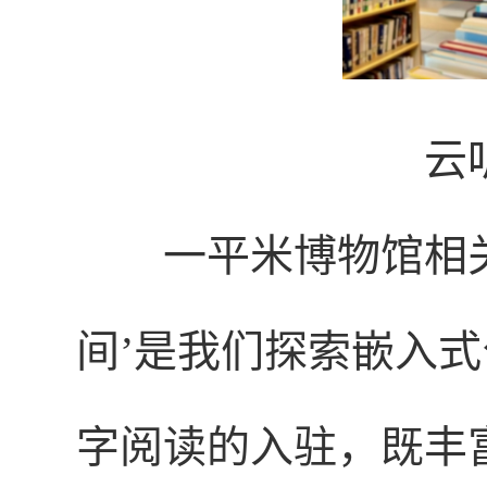
云
一平米博物馆相
间’是我们探索嵌入
字阅读的入驻，既丰富