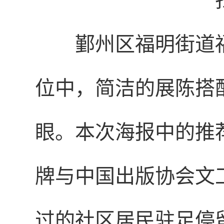
鄞州区福明街道
位中，简洁的展陈搭
眼。本次海报中的推
牌与中国出版协会文
过的社区居民驻足停