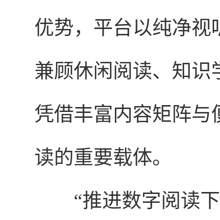
优势，平台以纯净视
兼顾休闲阅读、知识
凭借丰富内容矩阵与
读的重要载体。
“推进数字阅读