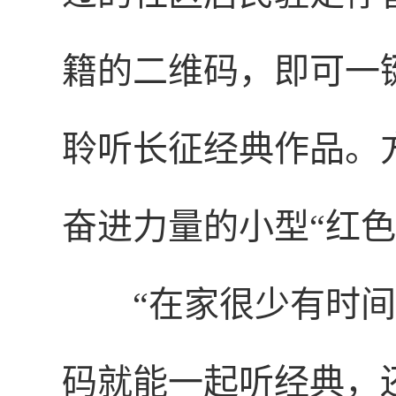
籍的二维码，即可一
聆听长征经典作品。
奋进力量的小型“红色
“在家很少有时
码就能一起听经典，