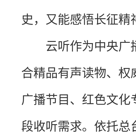
史，又能感悟长征精
云听作为中央广
合精品有声读物、权
广播节目、红色文化
段收听需求。依托总