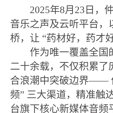
2025年8月23日，
音乐之声及云听平台，以“
桥，让 “药材好，药才
作为唯一覆盖全国的
二十余载，不仅积累了
合浪潮中突破边界—— 依
频” 三大渠道，精准
台旗下核心新媒体音频