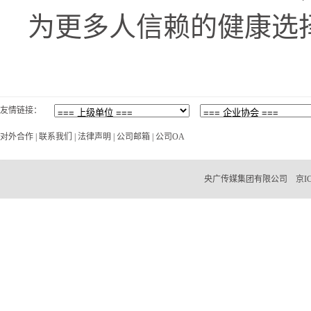
为更多人信赖的健康选