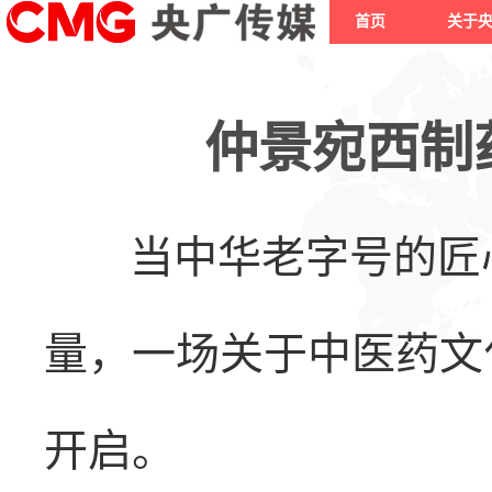
首页
关于
仲景宛西制
当中华老字号的匠
量，一场关于中医药文
开启。