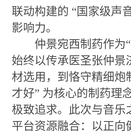
联动构建的 “国家级声
影响力。
仲景宛西制药作为“中
始终以传承医圣张仲景
材选用，到恪守精细炮
才好” 为核心的制药
极致追求。此次与音乐
平台资源融合：以正向健