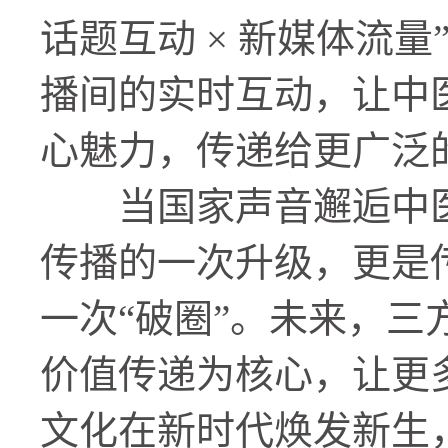
话题互动 × 新媒体流
播间的实时互动，让中
心魅力，传递给更广泛
当国家声音邂逅中医
传播的一次升级，更是
一次“破圈”。未来，
价值传递为核心，让更
文化在新时代焕发新生