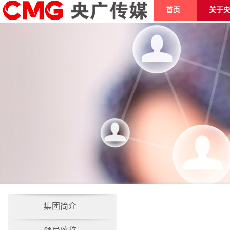
首页
关于
集团简介