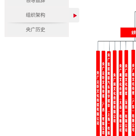
领导致辞
组织架构
央广历史